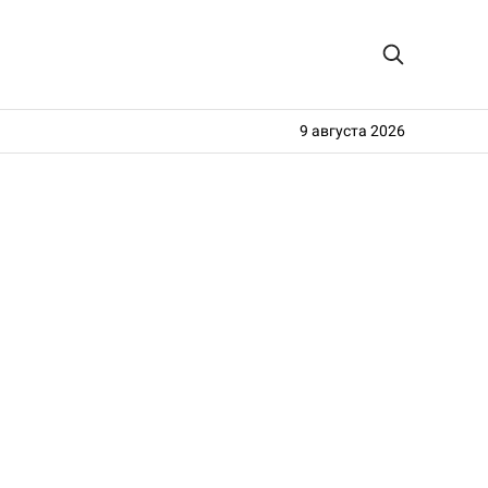
9 августа 2026