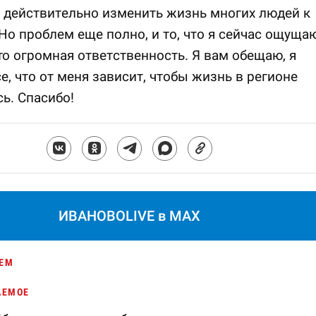
 действительно изменить жизнь многих людей к
Но проблем еще полно, и то, что я сейчас ощуща
то огромная ответственность. Я вам обещаю, я
е, что от меня зависит, чтобы жизнь в регионе
ь. Спасибо!
ИВАНОВОLIVE в MAX
ЕМ
АЕМОЕ