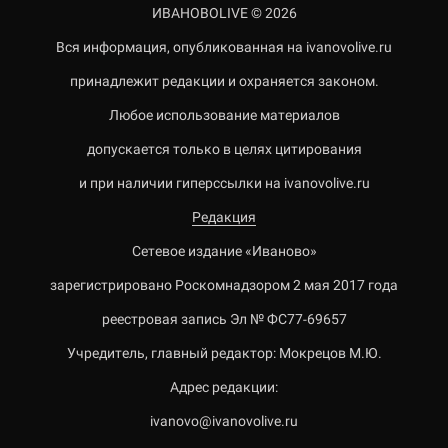
ИВАНОВОLIVE © 2026
Вся информация, опубликованная на ivanovolive.ru
принадлежит редакции и охраняется законом.
Любое использование материалов
допускается только в целях цитирования
и при наличии гиперссылки на ivanovolive.ru
Редакция
Сетевое издание «Иваново»
зарегистрировано Роскомнадзором 2 мая 2017 года
реестровая запись Эл № ФС77-69657
Учредитель, главный редактор: Мокрецов М.Ю.
Адрес редакции:
ivanovo@ivanovolive.ru