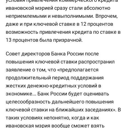
ивановской мэрией сразу стали абсолютно
неприемлемыми и невыполнимыми. Впрочем,
даже и при ключевой ставке в 12 процентов
возможность привлечения кредита по ставке в
13 процентов была призрачной.
Совет директоров Банка России после
повышения ключевой ставки распространил
заявление о том, что «предполагается
продолжительный период поддержания
жестких денежно-кредитных условий в
экономике… Банк России будет оценивать
целесообразность дальнейшего повышения
ключевой ставки на ближайших заседаниях». В
таких условиях непонятно, когда и как
ивановская мэрия вообще сможет взять