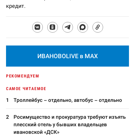
кредит.
ИВАНОВОLIVE в MAX
РЕКОМЕНДУЕМ
САМОЕ ЧИТАЕМОЕ
Троллейбус – отдельно, автобус – отдельно
Росимущество и прокуратура требуют изъять
плесский отель у бывших владельцев
ивановской «ДСК»