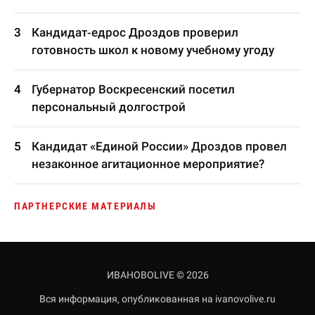
Кандидат-едрос Дроздов проверил
готовность школ к новому учебному угоду
Губернатор Воскресенский посетил
персональный долгострой
Кандидат «Единой России» Дроздов провел
незаконное агитационное мероприятие?
ПАРТНЕРСКИЕ МАТЕРИАЛЫ
ИВАНОВОLIVE © 2026
Вся информация, опубликованная на ivanovolive.ru