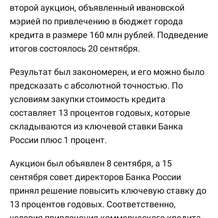
второй аукцион, объявленный ивановской
мэрией по привлечению в бюджет города
кредита в размере 160 млн рублей. Подведение
итогов состоялось 20 сентября.
Результат был закономерен, и его можно было
предсказать с абсолютной точностью. По
условиям закупки стоимость кредита
составляет 13 процентов годовых, которые
складываются из ключевой ставки Банка
России плюс 1 процент.
Аукцион был объявлен 8 сентября, а 15
сентября совет директоров Банка России
принял решение повысить ключевую ставку до
13 процентов годовых. Соответственно,
условия привлечения коммерческого кредита