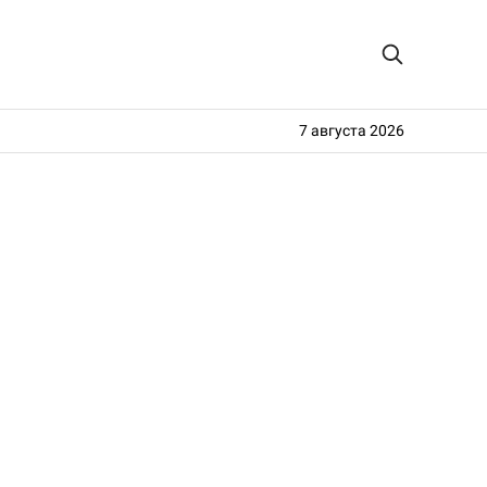
7 августа 2026