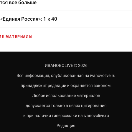
тся все больше
«Единая Россия»: 1 к 40
ИЕ МАТЕРИАЛЫ
ИВАНОВОLIVE © 2026
Вся информация, опубликованная на ivanovolive.ru
принадлежит редакции и охраняется законом.
Любое использование материалов
допускается только в целях цитирования
и при наличии гиперссылки на ivanovolive.ru
Редакция