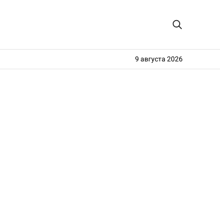
9 августа 2026