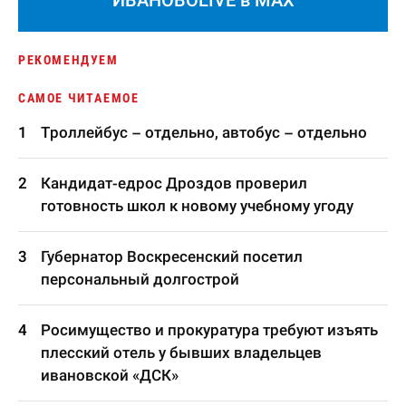
ИВАНОВОLIVE в MAX
РЕКОМЕНДУЕМ
САМОЕ ЧИТАЕМОЕ
Троллейбус – отдельно, автобус – отдельно
Кандидат-едрос Дроздов проверил
готовность школ к новому учебному угоду
Губернатор Воскресенский посетил
персональный долгострой
Росимущество и прокуратура требуют изъять
плесский отель у бывших владельцев
ивановской «ДСК»