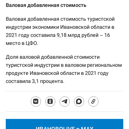
Валовая добавленная стоимость
Валовая добавленная стоимость туристской
индустрии экономики Ивановской области в
2021 году составила 9,18 млрд рублей – 16
место в ЦФО.
Доля валовой добавленной стоимости
туристской индустрии в валовом региональном
продукте Ивановской области в 2021 году
составила 3,1 процента.