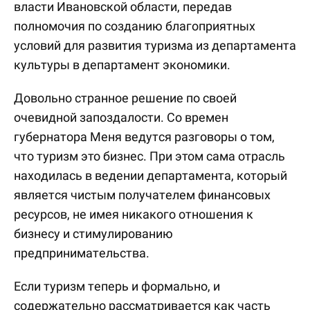
власти Ивановской области, передав
полномочия по созданию благоприятных
условий для развития туризма из департамента
культуры в департамент экономики.
Довольно странное решение по своей
очевидной запоздалости. Со времен
губернатора Меня ведутся разговоры о том,
что туризм это бизнес. При этом сама отрасль
находилась в ведении департамента, который
является чистым получателем финансовых
ресурсов, не имея никакого отношения к
бизнесу и стимулированию
предпринимательства.
Если туризм теперь и формально, и
содержательно рассматривается как часть