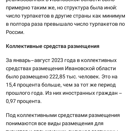
примерно таким же, но структура была иной:
число турпакетов в другие страны как минимум
в полтора раза превышало число турпакетов по
России.
Коллективные средства размещения
За январь–август 2023 года в коллективных
средствах размещения Ивановской области
было размещено 222,85 тыс. человек. Это на
15,4 процента больше, чем за тот же период
прошлого года. Из них иностранных граждан –
0,97 процента.
Под коллективными средствами размещения
понимаются все виды размещения для