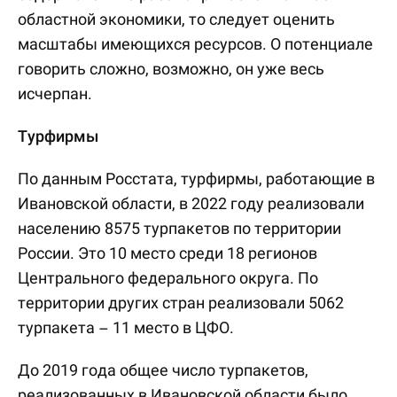
областной экономики, то следует оценить
масштабы имеющихся ресурсов. О потенциале
говорить сложно, возможно, он уже весь
исчерпан.
Турфирмы
По данным Росстата, турфирмы, работающие в
Ивановской области, в 2022 году реализовали
населению 8575 турпакетов по территории
России. Это 10 место среди 18 регионов
Центрального федерального округа. По
территории других стран реализовали 5062
турпакета – 11 место в ЦФО.
До 2019 года общее число турпакетов,
реализованных в Ивановской области было