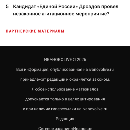
Кандидат «Единой России» Дроздов провел
незаконное агитационное мероприятие?
ПАРТНЕРСКИЕ МАТЕРИАЛЫ
ИВАНОВОLIVE © 2026
Вся информация, опубликованная на ivanovolive.ru
принадлежит редакции и охраняется законом.
Любое использование материалов
допускается только в целях цитирования
и при наличии гиперссылки на ivanovolive.ru
Редакция
Сетевое издание «Иваново»