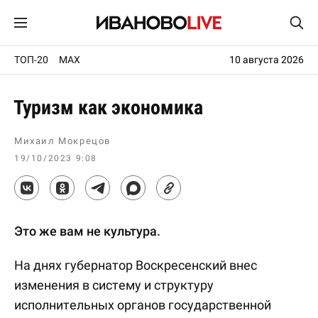
ТОП-20
MAX
10 августа 2026
Туризм как экономика
Михаил Мокрецов
19/10/2023 9:08
Это же вам не культура.
На днях губернатор Воскресенский внес
изменения в систему и структуру
исполнительных органов государственной