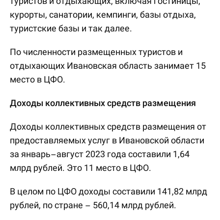
туристов и отдыхающих, включая гостиницы,
курорты, санатории, кемпинги, базы отдыха,
туристские базы и так далее.
По численности размещенных туристов и
отдыхающих Ивановская область занимает 15
место в ЦФО.
Доходы коллективных средств размещения
Доходы коллективных средств размещения от
предоставляемых услуг в Ивановской области
за январь–август 2023 года составили 1,64
млрд рублей. Это 11 место в ЦФО.
В целом по ЦФО доходы составили 141,82 млрд
рублей, по стране – 560,14 млрд рублей.