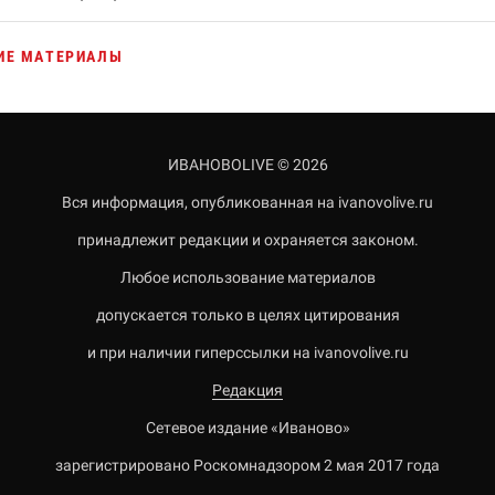
ИЕ МАТЕРИАЛЫ
ИВАНОВОLIVE © 2026
Вся информация, опубликованная на ivanovolive.ru
принадлежит редакции и охраняется законом.
Любое использование материалов
допускается только в целях цитирования
и при наличии гиперссылки на ivanovolive.ru
Редакция
Сетевое издание «Иваново»
зарегистрировано Роскомнадзором 2 мая 2017 года