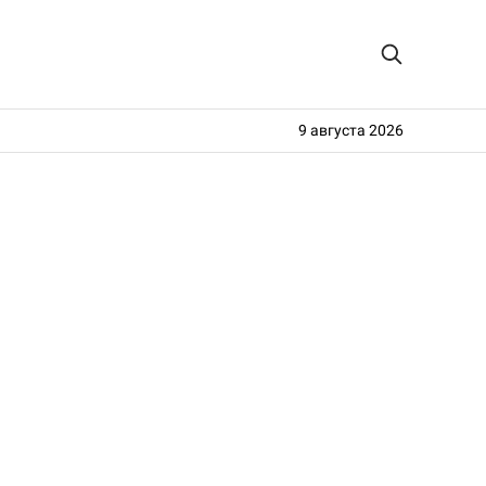
9 августа 2026