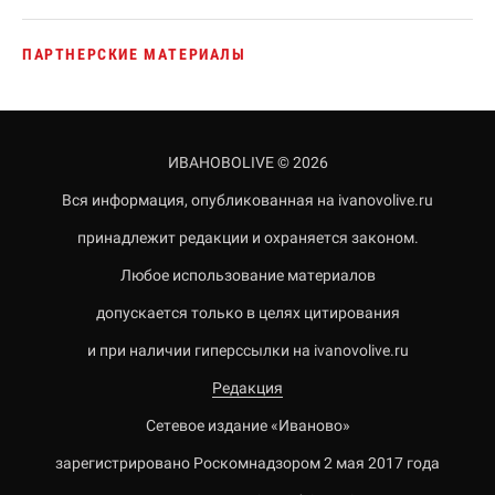
ПАРТНЕРСКИЕ МАТЕРИАЛЫ
ИВАНОВОLIVE © 2026
Вся информация, опубликованная на ivanovolive.ru
принадлежит редакции и охраняется законом.
Любое использование материалов
допускается только в целях цитирования
и при наличии гиперссылки на ivanovolive.ru
Редакция
Сетевое издание «Иваново»
зарегистрировано Роскомнадзором 2 мая 2017 года