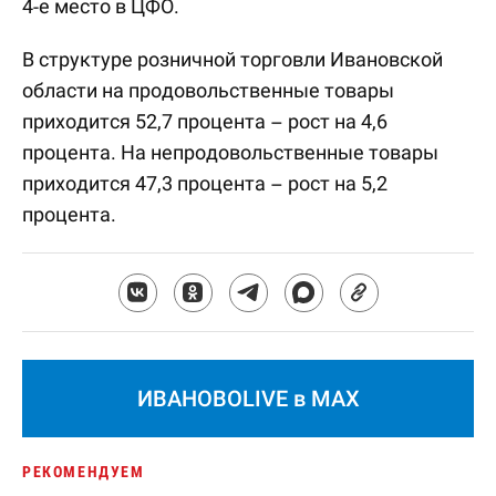
4-е место в ЦФО.
В структуре розничной торговли Ивановской
области на продовольственные товары
приходится 52,7 процента – рост на 4,6
процента. На непродовольственные товары
приходится 47,3 процента – рост на 5,2
процента.
ИВАНОВОLIVE в MAX
РЕКОМЕНДУЕМ