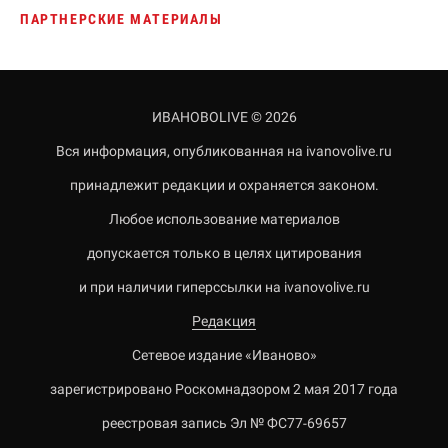
ПАРТНЕРСКИЕ МАТЕРИАЛЫ
ИВАНОВОLIVE © 2026
Вся информация, опубликованная на ivanovolive.ru
принадлежит редакции и охраняется законом.
Любое использование материалов
допускается только в целях цитирования
и при наличии гиперссылки на ivanovolive.ru
Редакция
Сетевое издание «Иваново»
зарегистрировано Роскомнадзором 2 мая 2017 года
реестровая запись Эл № ФС77-69657