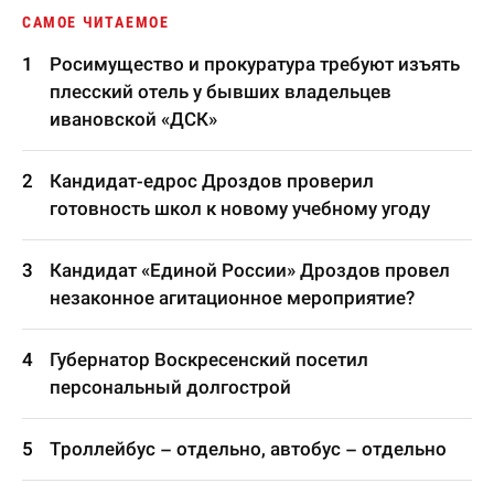
САМОЕ ЧИТАЕМОЕ
Росимущество и прокуратура требуют изъять
плесский отель у бывших владельцев
ивановской «ДСК»
Кандидат-едрос Дроздов проверил
готовность школ к новому учебному угоду
Кандидат «Единой России» Дроздов провел
незаконное агитационное мероприятие?
Губернатор Воскресенский посетил
персональный долгострой
Троллейбус – отдельно, автобус – отдельно