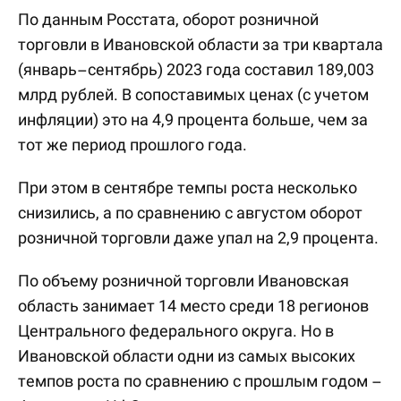
По данным Росстата, оборот розничной
торговли в Ивановской области за три квартала
(январь–сентябрь) 2023 года составил 189,003
млрд рублей. В сопоставимых ценах (с учетом
инфляции) это на 4,9 процента больше, чем за
тот же период прошлого года.
При этом в сентябре темпы роста несколько
снизились, а по сравнению с августом оборот
розничной торговли даже упал на 2,9 процента.
По объему розничной торговли Ивановская
область занимает 14 место среди 18 регионов
Центрального федерального округа. Но в
Ивановской области одни из самых высоких
темпов роста по сравнению с прошлым годом –