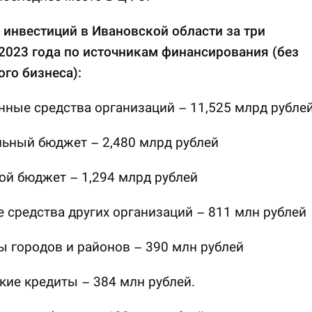
 инвестиций в Ивановской области за три
2023 года по источникам финансирования (без
ого бизнеса):
нные средства организаций – 11,525 млрд рубле
ьный бюджет – 2,480 млрд рублей
ой бюджет – 1,294 млрд рублей
 средства других организаций – 811 млн рублей
 городов и районов – 390 млн рублей
кие кредиты – 384 млн рублей.