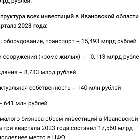
лрд рублей.
труктура всех инвестиций в Ивановской области
артала 2023 года:
 оборудование, транспорт – 15,493 млрд рублей
и сооружения (кроме жилых) – 10,113 млрд рубл
дания – 8,733 млрд рублей
ктуальная собственность – 140 млн рублей
– 641 млн рублей.
 малого бизнеса объем инвестиций в Ивановской
а три квартала 2023 года составил 17,560 млрд
последнее место в ЦФО.