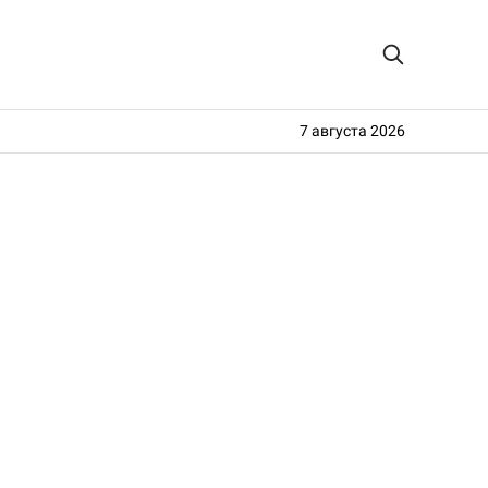
7 августа 2026