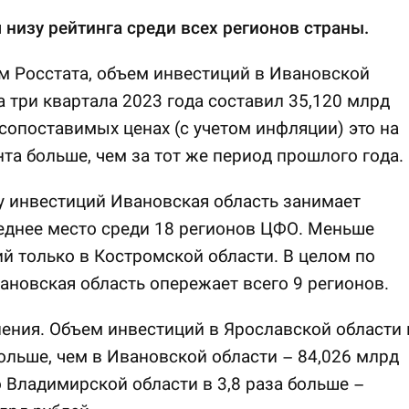
 низу рейтинга среди всех регионов страны.
 Росстата, объем инвестиций в Ивановской
а три квартала 2023 года составил 35,120 млрд
 сопоставимых ценах (с учетом инфляции) это на
нта больше, чем за тот же период прошлого года.
 инвестиций Ивановская область занимает
еднее место среди 18 регионов ЦФО. Меньше
й только в Костромской области. В целом по
ановская область опережает всего 9 регионов.
ения. Объем инвестиций в Ярославской области 
больше, чем в Ивановской области – 84,026 млрд
о Владимирской области в 3,8 раза больше –