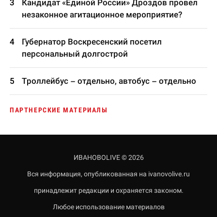
Кандидат «Единой России» Дроздов провел
незаконное агитационное мероприятие?
Губернатор Воскресенский посетил
персональный долгострой
Троллейбус – отдельно, автобус – отдельно
ПАРТНЕРСКИЕ МАТЕРИАЛЫ
ИВАНОВОLIVE © 2026
Вся информация, опубликованная на ivanovolive.ru
принадлежит редакции и охраняется законом.
Любое использование материалов