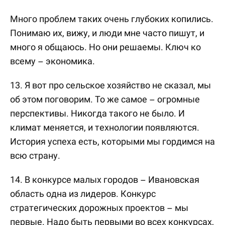
Много проблем таких очень глубоких копились.
Понимаю их, вижу, и люди мне часто пишут, и
много я общаюсь. Но они решаемы. Ключ ко
всему – экономика.
13. Я вот про сельское хозяйство не сказал, мы
об этом поговорим. То же самое – огромные
перспективы. Никогда такого не было. И
климат меняется, и технологии появляются.
История успеха есть, которыми мы гордимся на
всю страну.
14. В конкурсе малых городов – Ивановская
область одна из лидеров. Конкурс
стратегических дорожных проектов – мы
первые. Надо быть первыми во всех конкурсах,