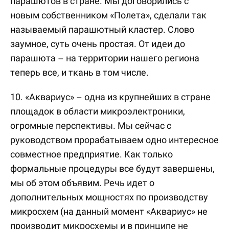
парашютов в стране. Мы договорились с
новым собственником «Полета», сделали так
называемый парашютный кластер. Слово
заумное, суть очень простая. От идеи до
парашюта – на территории нашего региона
теперь все, и ткань в том числе.
10. «Аквариус» – одна из крупнейших в стране
площадок в области микроэлектроники,
огромные перспективы. Мы сейчас с
руководством прорабатываем одно интересное
совместное предприятие. Как только
формальные процедуры все будут завершены,
мы об этом объявим. Речь идет о
дополнительных мощностях по производству
микросхем (на данный момент «Аквариус» не
производит микросхемы и в принципе не