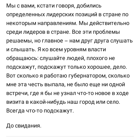
Мы с вами, кстати говоря, добились
определенных лидерских позиций в стране по
некоторым направлениям. Мы действительно
среди лидеров в стране. Все эти проблемы
решаемы, но главное – нам друг друга слушать
и слышать. Я ко всем уровням власти
обращаюсь: слушайте людей, плохого не
подскажут, подскажут только хорошее, дело.
Вот сколько я работаю губернатором, сколько
мне эта честь выпала, не было еще ни одной
встречи, где я бы не узнал что-то новое в ходе
визита в какой-нибудь наш город или село.
Всегда что-то подскажут.
До свидания.