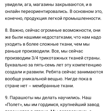
увидели, ага, магазины закрываются, и в
онлайн переориентировались. В основном это,
конечно, продукция легкой промышленности.
8. Важно, сейчас огромные возможности, они
же были нашими недостатками, что нам надо
уходить в более сложные ткани, чем мы
раньше производили. Все, мы сейчас
производим 3/4 трикотажных тканей страны.
Буквально за пять-семь лет эту компетенцию
создали и развили. Ребята сейчас занимаются
вообще уникальной вещью. Нигде пока в
стране нет – мембранные ткани.
9. Парашюты мы делать научились. Наш
«Полет», мы им гордимся, крупнейший завод