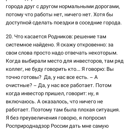
города друг с другом нормальными дорогами,
потому что работы нет, ничего нет. Хотя бы
доступной сделать поездки в соседние города.
20. Что касается Родников: решение там
системное найдено. Я скажу откровенно: за
свои слова просто надо отвечать некоторым.
Когда выбирали место для инвесторов, там ряд
коллег, не буду говорить кто… Я говорю: Вы
точно готовы? Да, у нас все есть. – А
очистные? – Да, у нас все работает. Потом
когда инвестор пришел, говорит: ну, я
включаюсь. А оказалось, что ничего не
работает. Поэтому там была плохая ситуация.
Я без преувеличения говорю, я попросил
Росприроднадзор России дать мне самую