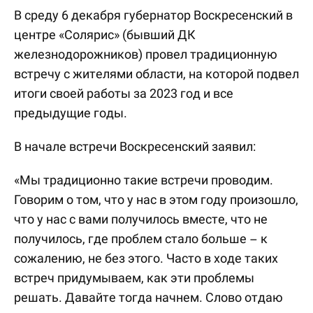
В среду 6 декабря губернатор Воскресенский в
центре «Солярис» (бывший ДК
железнодорожников) провел традиционную
встречу с жителями области, на которой подвел
итоги своей работы за 2023 год и все
предыдущие годы.
В начале встречи Воскресенский заявил:
«Мы традиционно такие встречи проводим.
Говорим о том, что у нас в этом году произошло,
что у нас с вами получилось вместе, что не
получилось, где проблем стало больше – к
сожалению, не без этого. Часто в ходе таких
встреч придумываем, как эти проблемы
решать. Давайте тогда начнем. Слово отдаю