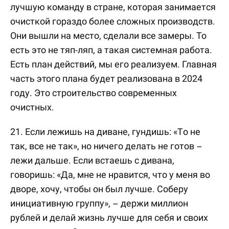
лучшую команду в стране, которая занимается
очисткой гораздо более сложных производств.
Они вышли на место, сделали все замеры. То
есть это не тяп-ляп, а такая системная работа.
Есть план действий, мы его реализуем. Главная
часть этого плана будет реализована в 2024
году. Это строительство современных
очистных.
21. Если лежишь на диване, гундишь: «То не
так, все не так», но ничего делать не готов –
лежи дальше. Если встаешь с дивана,
говоришь: «Да, мне не нравится, что у меня во
дворе, хочу, чтобы он был лучше. Соберу
инициативную группу», – держи миллион
рублей и делай жизнь лучше для себя и своих