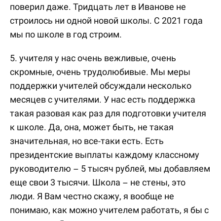
поверил даже. Тридцать лет в Иванове не
строилось ни одной новой школы. С 2021 года
мы по школе в год строим.
5. учителя у нас очень вежливые, очень
скромные, очень трудолюбивые. Мы меры
поддержки учителей обсуждали несколько
месяцев с учителями. У нас есть поддержка
такая разовая как раз для подготовки учителя
к школе. Да, она, может быть, не такая
значительная, но все-таки есть. Есть
президентские выплаты каждому классному
руководителю – 5 тысяч рублей, мы добавляем
еще свои 3 тысячи. Школа – не стены, это
люди. Я Вам честно скажу, я вообще не
понимаю, как можно учителем работать, я бы с