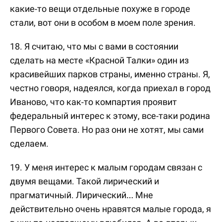
какие-то вещи отдельные похуже в городе
стали, вот они в особом в моем поле зрения.
18. Я считаю, что мы с вами в состоянии
сделать на месте «Красной Талки» один из
красивейших парков страны, именно страны. Я,
честно говоря, надеялся, когда приехал в город
Иваново, что как-то компартия проявит
федеральный интерес к этому, все-таки родина
Первого Совета. Но раз они не хотят, мы сами
сделаем.
19. У меня интерес к малым городам связан с
двумя вещами. Такой лирический и
прагматичный. Лирический… Мне
действительно очень нравятся малые города, я