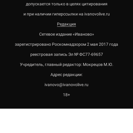
допускается только в целях цитирования
и при наличии гиперссылки на ivanovolive.ru
Редакция
Сетевое издание «Иваново»
зарегистрировано Роскомнадзором 2 мая 2017 года
реестровая запись Эл № ФС77-69657
Учредитель, главный редактор: Мокрецов М.Ю.
Адрес редакции:
ivanovo@ivanovolive.ru
18+