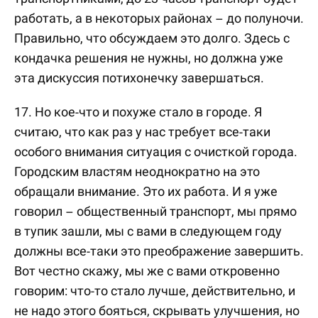
работать, а в некоторых районах – до полуночи.
Правильно, что обсуждаем это долго. Здесь с
кондачка решения не нужны, но должна уже
эта дискуссия потихонечку завершаться.
17. Но кое-что и похуже стало в городе. Я
считаю, что как раз у нас требует все-таки
особого внимания ситуация с очисткой города.
Городским властям неоднократно на это
обращали внимание. Это их работа. И я уже
говорил – общественный транспорт, мы прямо
в тупик зашли, мы с вами в следующем году
должны все-таки это преображение завершить.
Вот честно скажу, мы же с вами откровенно
говорим: что-то стало лучше, действительно, и
не надо этого бояться, скрывать улучшения, но