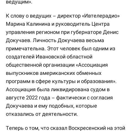
ведущим».
К слову о ведущих – директор «Ивтелерадио»
Марина Калинина и руководитель Центра
управления регионом при губернаторе Денис
Докучаев. Личность Докучаева весьма
примечательна. Этот человек был одним из
создателей Ивановской областной
общественной организации «Ассоциация
выпускников американских обменных
программ в сфере культуры и образования».
Ассоциация была ликвидирована судом в
августе 2022 года – фактически с согласия
Докучаева и ему подобных, которые
отказались от деятельности.
Теперь о том, что сказал Воскресенский на этой