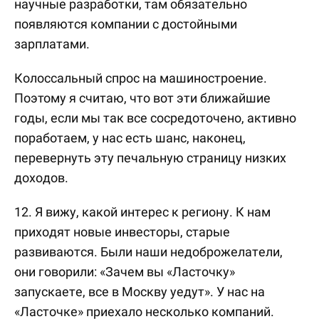
научные разработки, там обязательно
появляются компании с достойными
зарплатами.
Колоссальный спрос на машиностроение.
Поэтому я считаю, что вот эти ближайшие
годы, если мы так все сосредоточено, активно
поработаем, у нас есть шанс, наконец,
перевернуть эту печальную страницу низких
доходов.
12. Я вижу, какой интерес к региону. К нам
приходят новые инвесторы, старые
развиваются. Были наши недоброжелатели,
они говорили: «Зачем вы «Ласточку»
запускаете, все в Москву уедут». У нас на
«Ласточке» приехало несколько компаний.