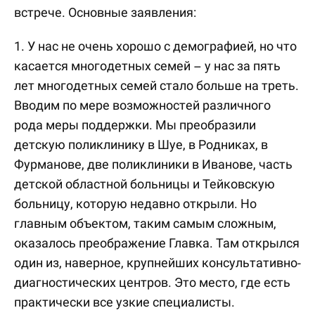
встрече. Основные заявления:
1. У нас не очень хорошо с демографией, но что
касается многодетных семей – у нас за пять
лет многодетных семей стало больше на треть.
Вводим по мере возможностей различного
рода меры поддержки. Мы преобразили
детскую поликлинику в Шуе, в Родниках, в
Фурманове, две поликлиники в Иванове, часть
детской областной больницы и Тейковскую
больницу, которую недавно открыли. Но
главным объектом, таким самым сложным,
оказалось преображение Главка. Там открылся
один из, наверное, крупнейших консультативно-
диагностических центров. Это место, где есть
практически все узкие специалисты.