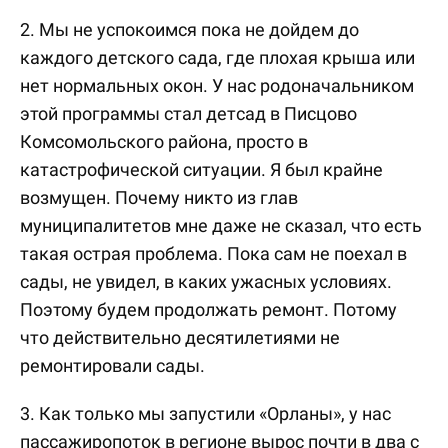
2. Мы не успокоимся пока не дойдем до
каждого детского сада, где плохая крыша или
нет нормальных окон. У нас родоначальником
этой программы стал детсад в Писцово
Комсомольского района, просто в
катастрофической ситуации. Я был крайне
возмущен. Почему никто из глав
муниципалитетов мне даже не сказал, что есть
такая острая проблема. Пока сам не поехал в
сады, не увидел, в каких ужасных условиях.
Поэтому будем продолжать ремонт. Потому
что действительно десятилетиями не
ремонтировали сады.
3. Как только мы запустили «Орланы», у нас
пассажиропоток в регионе вырос почти в два с