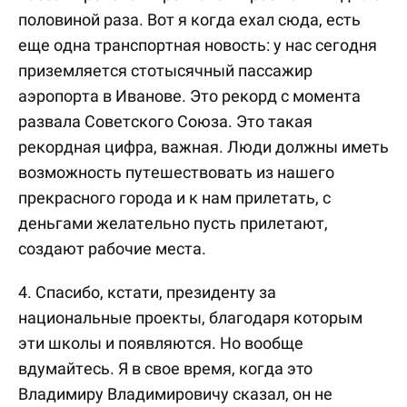
половиной раза. Вот я когда ехал сюда, есть
еще одна транспортная новость: у нас сегодня
приземляется стотысячный пассажир
аэропорта в Иванове. Это рекорд с момента
развала Советского Союза. Это такая
рекордная цифра, важная. Люди должны иметь
возможность путешествовать из нашего
прекрасного города и к нам прилетать, с
деньгами желательно пусть прилетают,
создают рабочие места.
4. Спасибо, кстати, президенту за
национальные проекты, благодаря которым
эти школы и появляются. Но вообще
вдумайтесь. Я в свое время, когда это
Владимиру Владимировичу сказал, он не