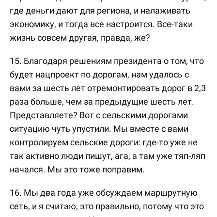
где деньги дают для региона, и налаживать
экономику, и тогда все настроится. Все-таки
жизнь совсем другая, правда, же?
15. Благодаря решениям президента о том, что
будет нацпроект по дорогам, нам удалось с
вами за шесть лет отремонтировать дорог в 2,3
раза больше, чем за предыдущие шесть лет.
Представляете? Вот с сельскими дорогами
ситуацию чуть упустили. Мы вместе с вами
контролируем сельские дороги: где-то уже не
так активно люди пишут, ага, а там уже тяп-ляп
начался. Мы это тоже поправим.
16. Мы два года уже обсуждаем маршрутную
сеть, и я считаю, это правильно, потому что это