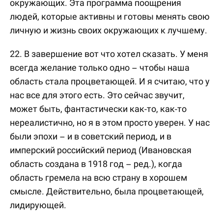
окружающих. Эта программа поощрения
людей, которые активны и готовы менять свою
личную и жизнь своих окружающих к лучшему.
22. В завершение вот что хотел сказать. У меня
всегда желание только одно – чтобы наша
область стала процветающей. И я считаю, что у
нас все для этого есть. Это сейчас звучит,
может быть, фантастически как-то, как-то
нереалистично, но я в этом просто уверен. У нас
были эпохи – и в советский период, и в
имперский российский период (Ивановская
область создана в 1918 год – ред.), когда
область гремела на всю страну в хорошем
смысле. Действительно, была процветающей,
лидирующей.