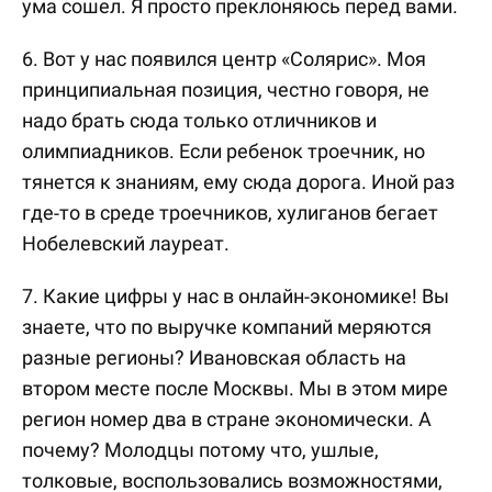
ума сошел. Я просто преклоняюсь перед вами.
6. Вот у нас появился центр «Солярис». Моя
принципиальная позиция, честно говоря, не
надо брать сюда только отличников и
олимпиадников. Если ребенок троечник, но
тянется к знаниям, ему сюда дорога. Иной раз
где-то в среде троечников, хулиганов бегает
Нобелевский лауреат.
7. Какие цифры у нас в онлайн-экономике! Вы
знаете, что по выручке компаний меряются
разные регионы? Ивановская область на
втором месте после Москвы. Мы в этом мире
регион номер два в стране экономически. А
почему? Молодцы потому что, ушлые,
толковые, воспользовались возможностями,