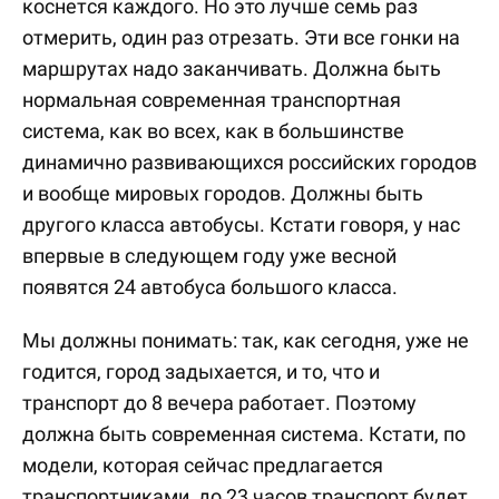
коснется каждого. Но это лучше семь раз
отмерить, один раз отрезать. Эти все гонки на
маршрутах надо заканчивать. Должна быть
нормальная современная транспортная
система, как во всех, как в большинстве
динамично развивающихся российских городов
и вообще мировых городов. Должны быть
другого класса автобусы. Кстати говоря, у нас
впервые в следующем году уже весной
появятся 24 автобуса большого класса.
Мы должны понимать: так, как сегодня, уже не
годится, город задыхается, и то, что и
транспорт до 8 вечера работает. Поэтому
должна быть современная система. Кстати, по
модели, которая сейчас предлагается
транспортниками, до 23 часов транспорт будет