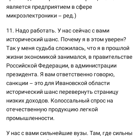
является предприятием в сфере
микроэлектроники – ред.)
11. Надо работать. У нас сейчас с вами
исторический шанс. Почему я в этом уверен?
Так у меня судьба сложилась, что я в прошлой
жизни экономикой занимался, в правительстве
Российской Федерации, в администрации
президента. Я вам ответственно говорю,
санкции – это для Ивановской области
исторический шанс перевернуть страницу
низких доходов. Колоссальный спрос на
отечественную продукцию легкой
промышленности.
У нас с вами сильнейшие вузы. Там, где сильны