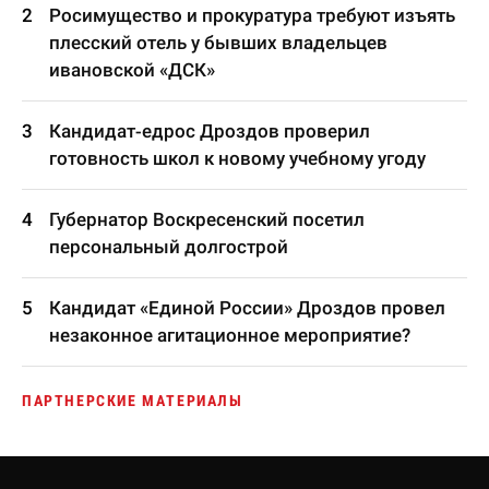
Росимущество и прокуратура требуют изъять
плесский отель у бывших владельцев
ивановской «ДСК»
Кандидат-едрос Дроздов проверил
готовность школ к новому учебному угоду
Губернатор Воскресенский посетил
персональный долгострой
Кандидат «Единой России» Дроздов провел
незаконное агитационное мероприятие?
ПАРТНЕРСКИЕ МАТЕРИАЛЫ