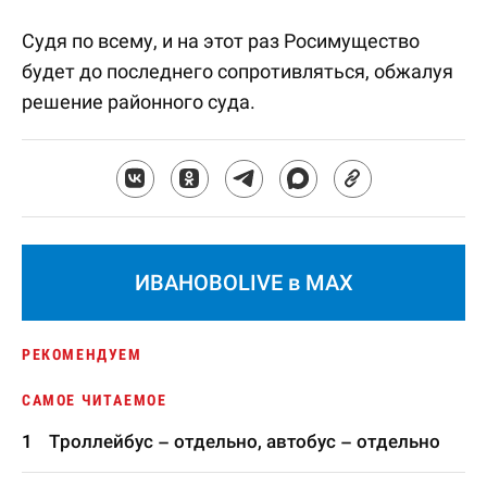
Судя по всему, и на этот раз Росимущество
будет до последнего сопротивляться, обжалуя
решение районного суда.
ИВАНОВОLIVE в MAX
РЕКОМЕНДУЕМ
САМОЕ ЧИТАЕМОЕ
Троллейбус – отдельно, автобус – отдельно