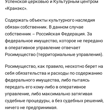
Успенской церковью и Культурным центром
«Кранэкс».
Содержать объекты культурного наследия
обязан собственник. В данном случае
собственник – Российская Федерация. За
федеральное имущество, которое не передано
в оперативное управление отвечает
Росимущество (территориальные управления).
Росимущество, как правило, неохотно берет на
себя обязательства и расходы по содержанию
федерального имущества, либо пытаясь
передать его кому-либо в оперативное
управление, либо максимально затягивая
судебные процедуры, а без судебных решений,
ничего не предпринимая.