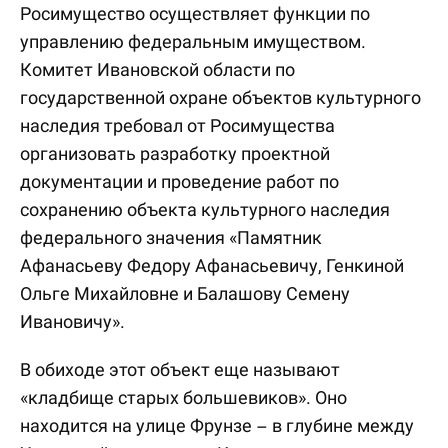
Росимущество осуществляет функции по
управлению федеральным имуществом.
Комитет Ивановской области по
государственной охране объектов культурного
наследия требовал от Росимущества
организовать разработку проектной
документации и проведение работ по
сохранению объекта культурного наследия
федерального значения «Памятник
Афанасьеву Федору Афанасьевичу, Генкиной
Ольге Михайловне и Балашову Семену
Ивановичу».
В обиходе этот объект еще называют
«кладбище старых большевиков». Оно
находится на улице Фрунзе – в глубине между