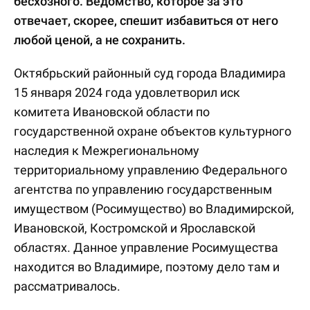
бесхозного. Ведомство, которое за это
отвечает, скорее, спешит избавиться от него
любой ценой, а не сохранить.
Октябрьский районный суд города Владимира
15 января 2024 года удовлетворил иск
комитета Ивановской области по
государственной охране объектов культурного
наследия к Межрегиональному
территориальному управлению Федерального
агентства по управлению государственным
имуществом (Росимущество) во Владимирской,
Ивановской, Костромской и Ярославской
областях. Данное управление Росимущества
находится во Владимире, поэтому дело там и
рассматривалось.