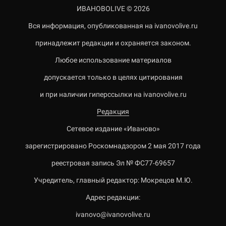
ИВАНОВОLIVE © 2026
Вся информация, опубликованная на ivanovolive.ru
принадлежит редакции и охраняется законом.
Любое использование материалов
допускается только в целях цитирования
и при наличии гиперссылки на ivanovolive.ru
Редакция
Сетевое издание «Иваново»
зарегистрировано Роскомнадзором 2 мая 2017 года
реестровая запись Эл № ФС77-69657
Учредитель, главный редактор: Мокрецов М.Ю.
Адрес редакции:
ivanovo@ivanovolive.ru