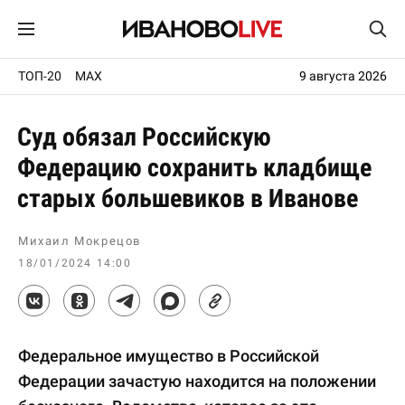
ТОП-20
MAX
9 августа 2026
Суд обязал Российскую
Федерацию сохранить кладбище
старых большевиков в Иванове
Михаил Мокрецов
18/01/2024 14:00
Федеральное имущество в Российской
Федерации зачастую находится на положении