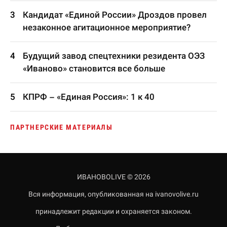
Кандидат «Единой России» Дроздов провел
незаконное агитационное мероприятие?
Будущий завод спецтехники резидента ОЭЗ
«Иваново» становится все больше
КПРФ – «Единая Россия»: 1 к 40
ПАРТНЕРСКИЕ МАТЕРИАЛЫ
ИВАНОВОLIVE © 2026
Вся информация, опубликованная на ivanovolive.ru
принадлежит редакции и охраняется законом.