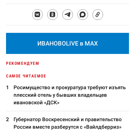
ИВАНОВОLIVE в MAX
РЕКОМЕНДУЕМ
САМОЕ ЧИТАЕМОЕ
Росимущество и прокуратура требуют изъять
плесский отель у бывших владельцев
ивановской «ДСК»
Губернатор Воскресенский и правительство
России вместе разберутся с «Вайлдберриз»