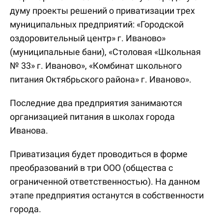
думу проекты решений о приватизации трех
муниципальных предприятий: «Городской
оздоровительный центр» г. Иваново»
(муниципальные бани), «Столовая «Школьная
№ 33» г. Иваново», «Комбинат школьного
питания Октябрьского района» г. Иваново».
Последние два предприятия занимаются
организацией питания в школах города
Иванова.
Приватизация будет проводиться в форме
преобразований в три ООО (общества с
ограниченной ответственностью). На данном
этапе предприятия останутся в собственности
города.