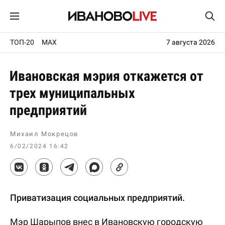
ТОП-20
MAX
7 августа 2026
Ивановская мэрия откажется от
трех муниципальных
предприятий
Михаил Мокрецов
6/02/2024 16:42
Приватизация социальных предприятий.
Мэр Шарыпов внес в Ивановскую городскую