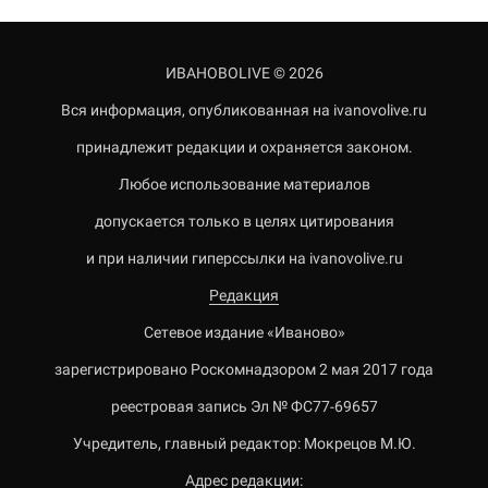
ИВАНОВОLIVE © 2026
Вся информация, опубликованная на ivanovolive.ru
принадлежит редакции и охраняется законом.
Любое использование материалов
допускается только в целях цитирования
и при наличии гиперссылки на ivanovolive.ru
Редакция
Сетевое издание «Иваново»
зарегистрировано Роскомнадзором 2 мая 2017 года
реестровая запись Эл № ФС77-69657
Учредитель, главный редактор: Мокрецов М.Ю.
Адрес редакции: