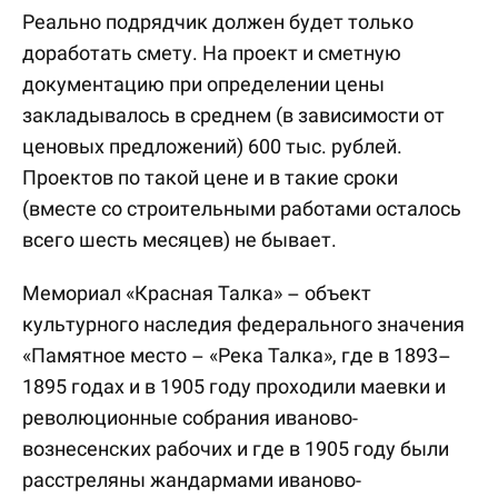
Реально подрядчик должен будет только
доработать смету. На проект и сметную
документацию при определении цены
закладывалось в среднем (в зависимости от
ценовых предложений) 600 тыс. рублей.
Проектов по такой цене и в такие сроки
(вместе со строительными работами осталось
всего шесть месяцев) не бывает.
Мемориал «Красная Талка» – объект
культурного наследия федерального значения
«Памятное место – «Река Талка», где в 1893–
1895 годах и в 1905 году проходили маевки и
революционные собрания иваново-
вознесенских рабочих и где в 1905 году были
расстреляны жандармами иваново-