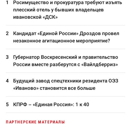
Росимущество и прокуратура требуют изъять
плесский отель у бывших владельцев
ивановской «ДСК»
Кандидат «Единой России» Дроздов провел
незаконное агитационное мероприятие?
Губернатор Воскресенский и правительство
России вместе разберутся с «Вайлдберриз»
Будущий завод спецтехники резидента ОЭЗ
«Иваново» становится все больше
КПРФ – «Единая Россия»: 1 к 40
ПАРТНЕРСКИЕ МАТЕРИАЛЫ