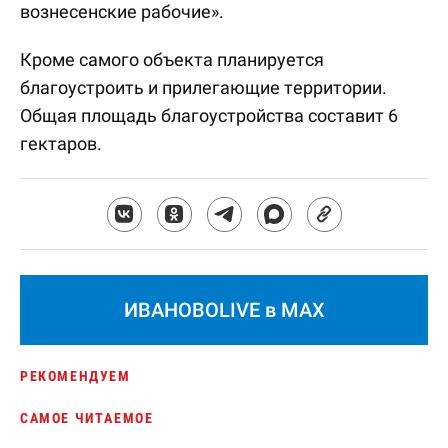
вознесенские рабочие».
Кроме самого объекта планируется
благоустроить и прилегающие территории.
Общая площадь благоустройства составит 6
гектаров.
ИВАНОВОLIVE в MAX
РЕКОМЕНДУЕМ
САМОЕ ЧИТАЕМОЕ