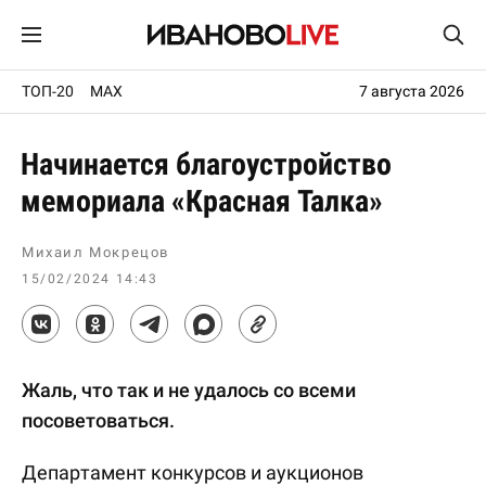
ТОП-20
MAX
7 августа 2026
Начинается благоустройство
мемориала «Красная Талка»
Михаил Мокрецов
15/02/2024 14:43
Жаль, что так и не удалось со всеми
посоветоваться.
Департамент конкурсов и аукционов