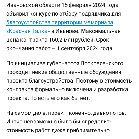
Ивановской области 15 февраля 2024 года
объявил конкурс по отбору подрядчика для
благоустройства территории мемориала
«Красная Талка»
в Иванове. Максимальная
цена контракта 160,2 млн рублей. Срок
окончания работ – 1 сентября 2024 года.
По инициативе губернатора Воскресенского
проходят некие общественные обсуждения
проекта благоустройства. Поэтому в стоимость
контракта формально включена и разработка
проекта. То есть его как бы нет.
На самом деле, проект, конечно, давно готов.
Иначе невозможно было бы определить
стоимость работ даже приблизительно.