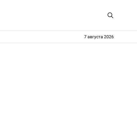
7 августа 2026