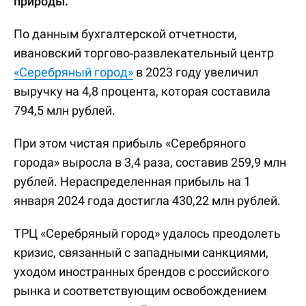
природы.
По данным бухгалтерской отчетности,
ивановский торгово-развлекательный центр
«Серебряный город»
в 2023 году увеличил
выручку на 4,8 процента, которая составила
794,5 млн рублей.
При этом чистая прибыль «Серебряного
города» выросла в 3,4 раза, составив 259,9 млн
рублей. Нераспределенная прибыль на 1
января 2024 года достигла 430,22 млн рублей.
ТРЦ «Серебряный город» удалось преодолеть
кризис, связанный с западными санкциями,
уходом иностранных брендов с российского
рынка и соответствующим освобождением