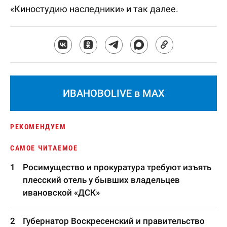
«Киностудию наследники» и так далее.
ИВАНОВОLIVE в MAX
РЕКОМЕНДУЕМ
САМОЕ ЧИТАЕМОЕ
Росимущество и прокуратура требуют изъять
плесский отель у бывших владельцев
ивановской «ДСК»
Губернатор Воскресенский и правительство