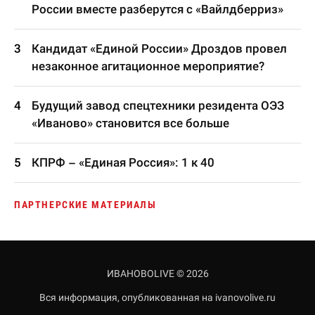
России вместе разберутся с «Вайлдберриз»
Кандидат «Единой России» Дроздов провел
незаконное агитационное мероприятие?
Будущий завод спецтехники резидента ОЭЗ
«Иваново» становится все больше
КПРФ – «Единая Россия»: 1 к 40
ПАРТНЕРСКИЕ МАТЕРИАЛЫ
ИВАНОВОLIVE © 2026
Вся информация, опубликованная на ivanovolive.ru