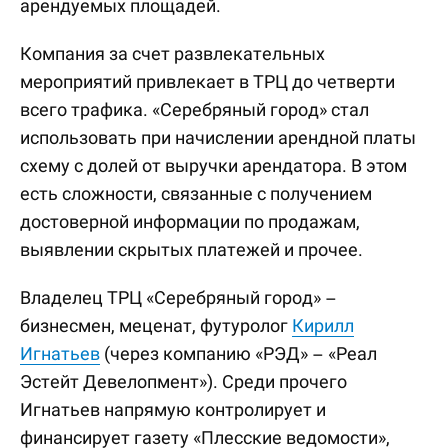
арендуемых площадей.
Компания за счет развлекательных
мероприятий привлекает в ТРЦ до четверти
всего трафика. «Серебряный город» стал
использовать при начислении арендной платы
схему с долей от выручки арендатора. В этом
есть сложности, связанные с получением
достоверной информации по продажам,
выявлении скрытых платежей и прочее.
Владелец ТРЦ «Серебряный город» –
бизнесмен, меценат, футуролог
Кирилл
Игнатьев
(через компанию «РЭД» – «Реал
Эстейт Девелопмент»). Среди прочего
Игнатьев напрямую контролирует и
финансирует газету «Плесские ведомости»,