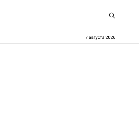
7 августа 2026