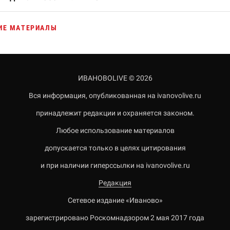
ИЕ МАТЕРИАЛЫ
ИВАНОВОLIVE © 2026
Вся информация, опубликованная на ivanovolive.ru
принадлежит редакции и охраняется законом.
Любое использование материалов
допускается только в целях цитирования
и при наличии гиперссылки на ivanovolive.ru
Редакция
Сетевое издание «Иваново»
зарегистрировано Роскомнадзором 2 мая 2017 года