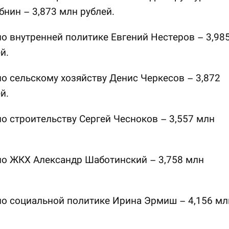
бнин – 3,873 млн рублей.
о внутренней политике Евгений Нестеров – 3,98
й.
о сельскому хозяйству Денис Черкесов – 3,872
й.
о строительству Сергей Чесноков – 3,557 млн
по ЖКХ Александр Шаботинский – 3,758 млн
о социальной политике Ирина Эрмиш – 4,156 мл