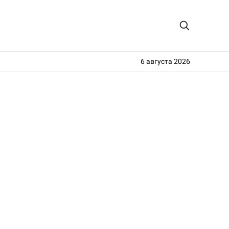
6 августа 2026