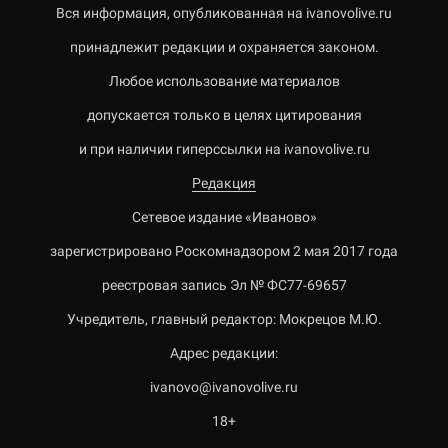
Вся информация, опубликованная на ivanovolive.ru
принадлежит редакции и охраняется законом.
Любое использование материалов
допускается только в целях цитирования
и при наличии гиперссылки на ivanovolive.ru
Редакция
Сетевое издание «Иваново»
зарегистрировано Роскомнадзором 2 мая 2017 года
реестровая запись Эл № ФС77-69657
Учредитель, главный редактор: Мокрецов М.Ю.
Адрес редакции:
ivanovo@ivanovolive.ru
18+