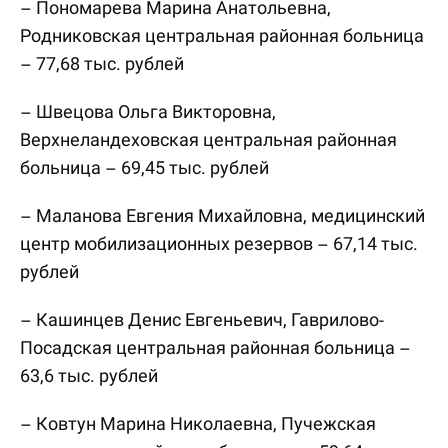
– Пономарева Марина Анатольевна,
Родниковская центральная районная больница
– 77,68 тыс. рублей
– Швецова Ольга Викторовна,
Верхнеландеховская центральная районная
больница – 69,45 тыс. рублей
– Маланова Евгения Михайловна, медицинский
центр мобилизационных резервов – 67,14 тыс.
рублей
– Кашинцев Денис Евгеньевич, Гаврилово-
Посадская центральная районная больница –
63,6 тыс. рублей
– Ковтун Марина Николаевна, Пучежская