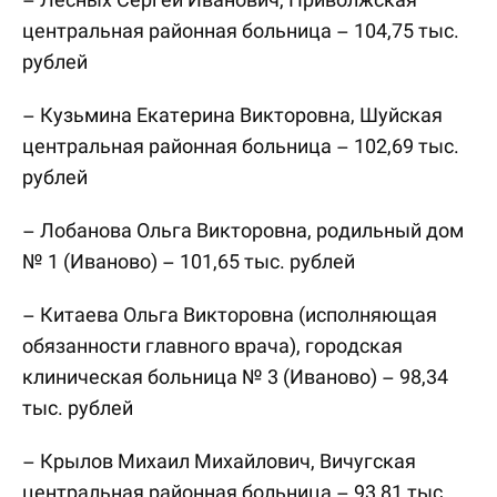
центральная районная больница – 104,75 тыс.
рублей
– Кузьмина Екатерина Викторовна, Шуйская
центральная районная больница – 102,69 тыс.
рублей
– Лобанова Ольга Викторовна, родильный дом
№ 1 (Иваново) – 101,65 тыс. рублей
– Китаева Ольга Викторовна (исполняющая
обязанности главного врача), городская
клиническая больница № 3 (Иваново) – 98,34
тыс. рублей
– Крылов Михаил Михайлович, Вичугская
центральная районная больница – 93,81 тыс.