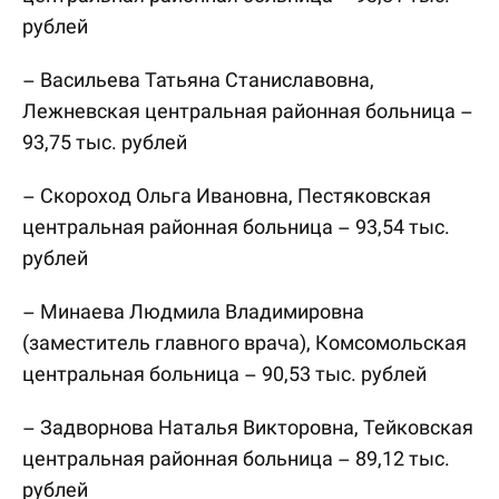
рублей
– Васильева Татьяна Станиславовна,
Лежневская центральная районная больница –
93,75 тыс. рублей
– Скороход Ольга Ивановна, Пестяковская
центральная районная больница – 93,54 тыс.
рублей
– Минаева Людмила Владимировна
(заместитель главного врача), Комсомольская
центральная больница – 90,53 тыс. рублей
– Задворнова Наталья Викторовна, Тейковская
центральная районная больница – 89,12 тыс.
рублей