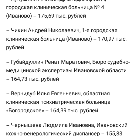
городская клиническая больница № 4
(Иваново) – 175,69 тыс. рублей
– Чикин Андрей Николаевич, 1-я городская
клиническая больница (Иваново) – 170,97 тыс.
рублей
– Губайдуллин Ренат Маратович, Бюро судебно-
медицинской экспертизы Ивановской области
– 164,73 тыс. рублей
– Вернидуб Илья Евгеньевич, областная
клиническая психиатрическая больница
«Богородское» – 164,39 тыс. рублей
– Чернышева Людмила Ивановна, Ивановский
кожно-венерологический диспансер – 155,83