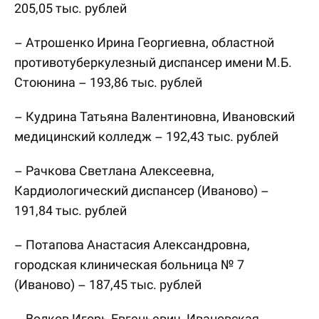
205,05 тыс. рублей
– Атрошенко Ирина Георгиевна, областной
противотуберкулезный диспансер имени М.Б.
Стоюнина – 193,86 тыс. рублей
– Кудрина Татьяна Валентиновна, Ивановский
медицинский колледж – 192,43 тыс. рублей
– Рачкова Светлана Алексеевна,
Кардиологический диспансер (Иваново) –
191,84 тыс. рублей
– Потапова Анастасия Александровна,
городская клиническая больница № 7
(Иваново) – 187,45 тыс. рублей
– Волков Игорь Евгеньевич, Ивановская