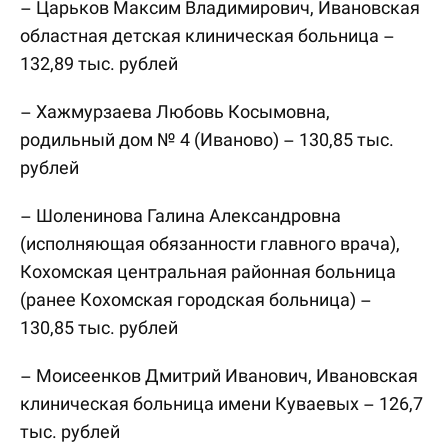
– Царьков Максим Владимирович, Ивановская
областная детская клиническая больница –
132,89 тыс. рублей
– Хажмурзаева Любовь Косымовна,
родильный дом № 4 (Иваново) – 130,85 тыс.
рублей
– Шоленинова Галина Александровна
(исполняющая обязанности главного врача),
Кохомская центральная районная больница
(ранее Кохомская городская больница) –
130,85 тыс. рублей
– Моисеенков Дмитрий Иванович, Ивановская
клиническая больница имени Куваевых – 126,7
тыс. рублей