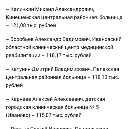
– Калинкин Михаил Александрович,
Кинешемская центральная районная больница
– 121,08 тыс. рублей
– Воробьев Александр Вадимович, Ивановский
областной клинический центр медицинской
реабилитации – 118,17 тыс. рублей
– Катунин Дмитрий Владимирович, Палехская
центральная районная больница – 118,13 тыс.
рублей
– Карнеев Алексей Алексеевич, детская
городская клиническая больница № 5
(Иваново) – 115,07 тыс. рублей
– Лесных Сергей Иванович, Приволжская