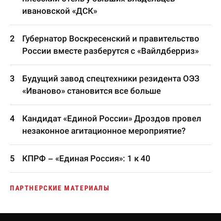
ивановской «ДСК»
Губернатор Воскресенский и правительство
России вместе разберутся с «Вайлдберриз»
Будущий завод спецтехники резидента ОЭЗ
«Иваново» становится все больше
Кандидат «Единой России» Дроздов провел
незаконное агитационное мероприятие?
КПРФ – «Единая Россия»: 1 к 40
ПАРТНЕРСКИЕ МАТЕРИАЛЫ