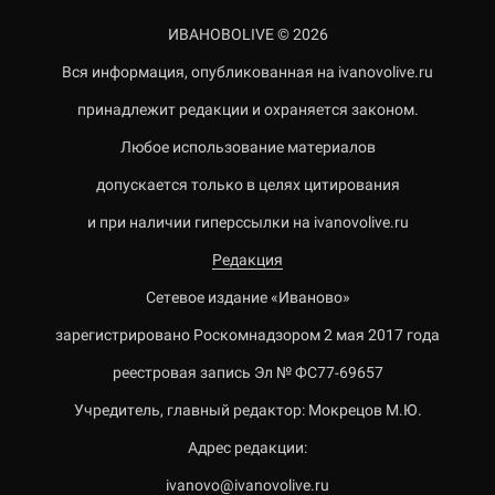
ИВАНОВОLIVE © 2026
Вся информация, опубликованная на ivanovolive.ru
принадлежит редакции и охраняется законом.
Любое использование материалов
допускается только в целях цитирования
и при наличии гиперссылки на ivanovolive.ru
Редакция
Сетевое издание «Иваново»
зарегистрировано Роскомнадзором 2 мая 2017 года
реестровая запись Эл № ФС77-69657
Учредитель, главный редактор: Мокрецов М.Ю.
Адрес редакции:
ivanovo@ivanovolive.ru