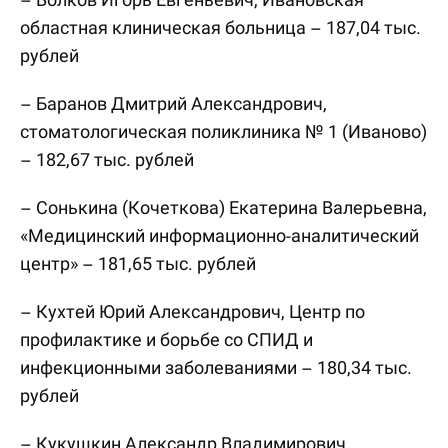
областная клиническая больница – 187,04 тыс.
рублей
– Баранов Дмитрий Александрович,
стоматологическая поликлиника № 1 (Иваново)
– 182,67 тыс. рублей
– Сонькина (Кочеткова) Екатерина Валерьевна,
«Медицинский информационно-аналитический
центр» – 181,65 тыс. рублей
– Кухтей Юрий Александрович, Центр по
профилактике и борьбе со СПИД и
инфекционными заболеваниями – 180,34 тыс.
рублей
– Кукушкин Александр Владимирович,