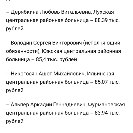
– Дерябкина Любовь Витальевна, Лухская
центральная районная больница – 88,39 тыс.
рублей
– Володин Сергей Викторович (исполняющий
обязанности), Южская центральная районная
больница – 85,4 тыс. рублей
– Никогосян Ашот Михайлович, Ильинская
центральная районная больница – 85,07 тыс.
рублей
– Альпер Аркадий Геннадьевич, Фурмановская
центральная районная больница – 83,94 тыс.
рублей