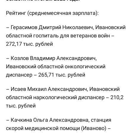
Рейтинг (среднемесячная зарплата):
– Герасимов Дмитрий Николаевич, Ивановский
областной госпиталь для ветеранов войн –
272,17 тыс. рублей
– Козлов Владимир Александрович,
Ивановский областной онкологический
диспансер – 265,71 тыс. рублей
– Исаев Михаил Александрович, Ивановский
областной наркологический диспансер – 210,2
тыс. рублей
– Качкина Ольга Александровна, станция
скорой медицинской помощи (Иваново) –