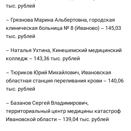
тыс. рублей
– Грязнова Марина Альбертовна, городская
клиническая больница № 8 (Иваново) – 145,03
тыс. рублей
– Наталья Ухтина, Кинешемский медицинский
колледж – 143,36 тыс. рублей
– Тюриков Юрий Михайлович, Ивановская
областная станция переливания крови – 140,06
тыс. рублей
– Базанов Сергей Владимирович,
территориальный центр медицины катастроф
Ивановской области – 139,04 тыс. рублей