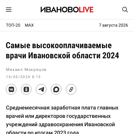
ТОП-20
MAX
7 августа 2026
Самые высокооплачиваемые
врачи Ивановской области 2024
Михаил Мокрецов
16/05/2024 8:15
Среднемесячная заработная плата главных
врачей или директоров государственных
учреждений здравоохранения Ивановской
области по итогам 2023 года.