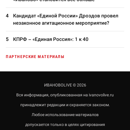
Кандидат «Единой России» Дроздов провел
незаконное агитационное мероприятие?
КПРФ – «Единая Россия»: 1 к 40
ПАРТНЕРСКИЕ МАТЕРИАЛЫ
ИВАНОВОLIVE © 2026
Вся информация, опубликованная на ivanovolive.ru
принадлежит редакции и охраняется законом.
Любое использование материалов
допускается только в целях цитирования