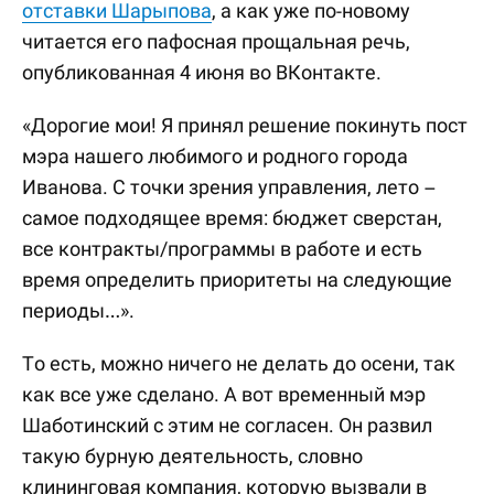
отставки Шарыпова
, а как уже по-новому
читается его пафосная прощальная речь,
опубликованная 4 июня во ВКонтакте.
«Дорогие мои! Я принял решение покинуть пост
мэра нашего любимого и родного города
Иванова. С точки зрения управления, лето –
самое подходящее время: бюджет сверстан,
все контракты/программы в работе и есть
время определить приоритеты на следующие
периоды…».
То есть, можно ничего не делать до осени, так
как все уже сделано. А вот временный мэр
Шаботинский с этим не согласен. Он развил
такую бурную деятельность, словно
клининговая компания, которую вызвали в