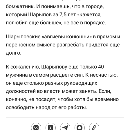
бомжатник. И понимаешь, что в городе,
который Шарыпов за 7,5 лет «кажется,
полюбил еще больше», не все в порядке.
Шарыповские «авгиевы конюшни» в прямом и
переносном смысле разгребать придется еще
долго.
К сожалению, Шарыпову еще только 40 –
мужчина в самом расцвете сил. К несчастью,
он еще столько разных руководящих
должностей во власти может занять. Если,
конечно, не посадят, чтобы хотя бы временно
освободить народ от его работы.