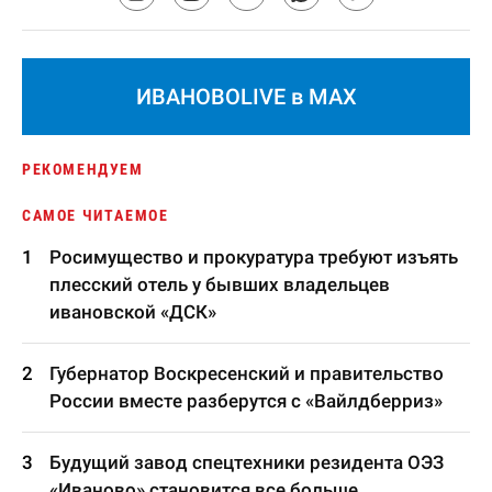
ИВАНОВОLIVE в MAX
РЕКОМЕНДУЕМ
САМОЕ ЧИТАЕМОЕ
Росимущество и прокуратура требуют изъять
плесский отель у бывших владельцев
ивановской «ДСК»
Губернатор Воскресенский и правительство
России вместе разберутся с «Вайлдберриз»
Будущий завод спецтехники резидента ОЭЗ
«Иваново» становится все больше