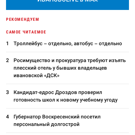
РЕКОМЕНДУЕМ
САМОЕ ЧИТАЕМОЕ
Троллейбус – отдельно, автобус – отдельно
Росимущество и прокуратура требуют изъять
плесский отель у бывших владельцев
ивановской «ДСК»
Кандидат-едрос Дроздов проверил
готовность школ к новому учебному угоду
Губернатор Воскресенский посетил
персональный долгострой