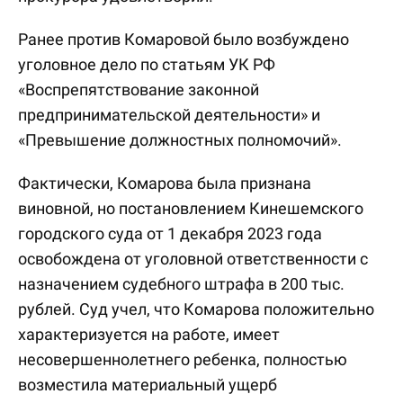
Ранее против Комаровой было возбуждено
уголовное дело по статьям УК РФ
«Воспрепятствование законной
предпринимательской деятельности» и
«Превышение должностных полномочий».
Фактически, Комарова была признана
виновной, но постановлением Кинешемского
городского суда от 1 декабря 2023 года
освобождена от уголовной ответственности с
назначением судебного штрафа в 200 тыс.
рублей. Суд учел, что Комарова положительно
характеризуется на работе, имеет
несовершеннолетнего ребенка, полностью
возместила материальный ущерб