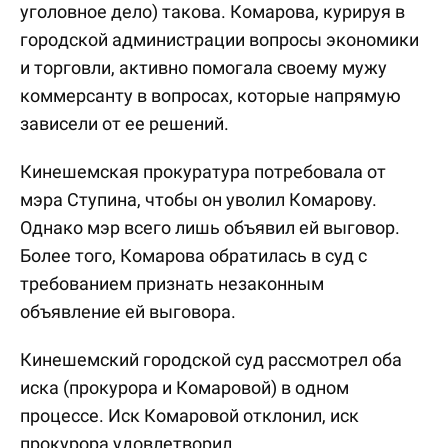
уголовное дело) такова. Комарова, курируя в
городской администрации вопросы экономики
и торговли, активно помогала своему мужу
коммерсанту в вопросах, которые напрямую
зависели от ее решений.
Кинешемская прокуратура потребовала от
мэра Ступина, чтобы он уволил Комарову.
Однако мэр всего лишь объявил ей выговор.
Более того, Комарова обратилась в суд с
требованием признать незаконным
объявление ей выговора.
Кинешемский городской суд рассмотрел оба
иска (прокурора и Комаровой) в одном
процессе. Иск Комаровой отклонил, иск
прокурора удовлетворил.