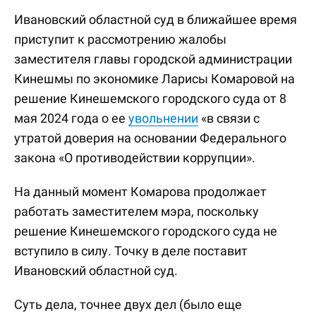
Ивановский областной суд в ближайшее время
приступит к рассмотрению жалобы
заместителя главы городской администрации
Кинешмы по экономике Ларисы Комаровой на
решение Кинешемского городского суда от 8
мая 2024 года о ее
увольнении
«в связи с
утратой доверия на основании Федерального
закона «О противодействии коррупции».
На данный момент Комарова продолжает
работать заместителем мэра, поскольку
решение Кинешемского городского суда не
вступило в силу. Точку в деле поставит
Ивановский областной суд.
Суть дела, точнее двух дел (было еще