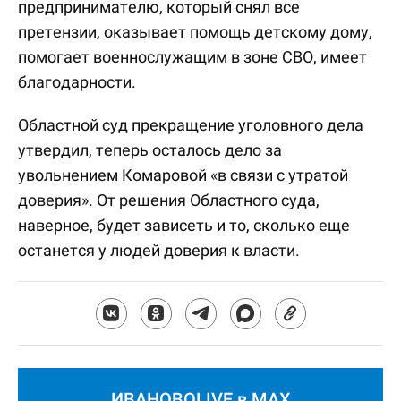
предпринимателю, который снял все
претензии, оказывает помощь детскому дому,
помогает военнослужащим в зоне СВО, имеет
благодарности.
Областной суд прекращение уголовного дела
утвердил, теперь осталось дело за
увольнением Комаровой «в связи с утратой
доверия». От решения Областного суда,
наверное, будет зависеть и то, сколько еще
останется у людей доверия к власти.
ИВАНОВОLIVE в MAX