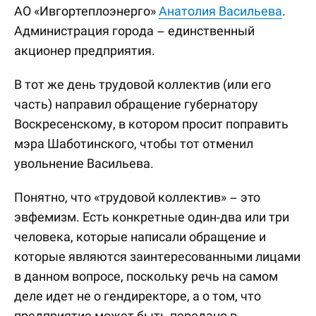
АО «Ивгортеплоэнерго»
Анатолия Васильева
.
Администрация города – единственный
акционер предприятия.
В тот же день трудовой коллектив (или его
часть) направил обращение губернатору
Воскресенскому, в котором просит поправить
мэра Шаботинского, чтобы тот отменил
увольнение Васильева.
Понятно, что «трудовой коллектив» – это
эвфемизм. Есть конкретные один-два или три
человека, которые написали обращение и
которые являются заинтересованными лицами
в данном вопросе, поскольку речь на самом
деле идет не о гендиректоре, а о том, что
предприятие может быть передано в