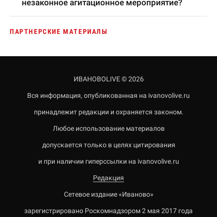
незаконное агитационное мероприятие?
ПАРТНЕРСКИЕ МАТЕРИАЛЫ
ИВАНОВОLIVE © 2026
Вся информация, опубликованная на ivanovolive.ru
принадлежит редакции и охраняется законом.
Любое использование материалов
допускается только в целях цитирования
и при наличии гиперссылки на ivanovolive.ru
Редакция
Сетевое издание «Иваново»
зарегистрировано Роскомнадзором 2 мая 2017 года