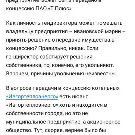
концессию ПАО «Т Плюс».
Как личность гендиректора может помешать
владельцу предприятия – ивановской мэрии –
принять решение о передаче имущества в
концессию? Правильно, никак. Если
гендиректор саботирует решения
собственника, то, конечно, его увольняют.
Впрочем, причины увольнения неизвестны.
В вопросе передачи в концессию котельных
«Ивгортеплоэнерго»
есть нюанс.
«Ивгортеплоэнерго» хоть и находится в
собственности города, но это не
муниципальное предприятие, а акционерное
общество. Тут, скорее, вернее было бы