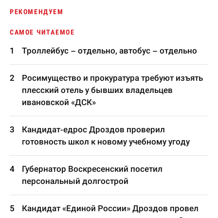
РЕКОМЕНДУЕМ
САМОЕ ЧИТАЕМОЕ
Троллейбус – отдельно, автобус – отдельно
Росимущество и прокуратура требуют изъять
плесский отель у бывших владельцев
ивановской «ДСК»
Кандидат-едрос Дроздов проверил
готовность школ к новому учебному угоду
Губернатор Воскресенский посетил
персональный долгострой
Кандидат «Единой России» Дроздов провел