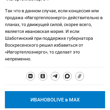
Так что в данном случае, если концессия или
продажа «Ивгортеплоэнерго» действительно в
планах, то движущей силой, скорее всего,
является ивановская мэрия. И если
Шаботинский при поддержке губернатора
Воскресенского решил избавиться от
«Ивгортеплоэнерго», то сделает это
непременно.
ИВАНОВОLIVE в MAX