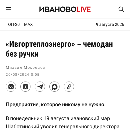
ТОП-20
MAX
9 августа 2026
«Ивгортеплоэнерго» – чемодан
без ручки
Михаил Мокрецов
20/08/2024 8:05
Предприятие, которое никому не нужно.
В понедельник 19 августа ивановский мэр
Шаботинский уволил генерального директора