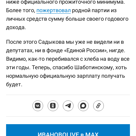
ниже официального прожиточного минимума.
Более того,
пожертвовал
родной партии из
личных средств сумму больше своего годового
дохода.
После этого Садыкова мы уже не видели ни в
депутатах, ни в фонде «Единой России», нигде.
Видимо, как-то перебивался с хлеба на воду все
эти годы. Теперь, спасибо Шаботинскому, хоть
нормальную официальную зарплату получать
будет.
ИВАНОВОLIVE в MAX