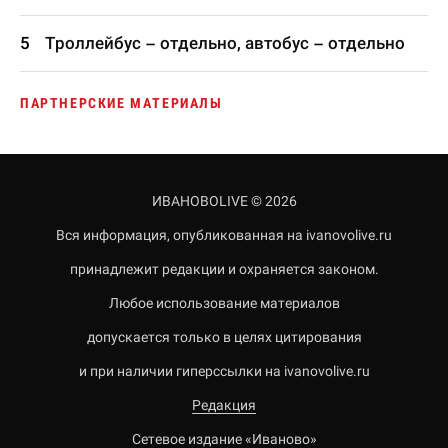
Троллейбус – отдельно, автобус – отдельно
ПАРТНЕРСКИЕ МАТЕРИАЛЫ
ИВАНОВОLIVE © 2026
Вся информация, опубликованная на ivanovolive.ru
принадлежит редакции и охраняется законом.
Любое использование материалов
допускается только в целях цитирования
и при наличии гиперссылки на ivanovolive.ru
Редакция
Сетевое издание «Иваново»