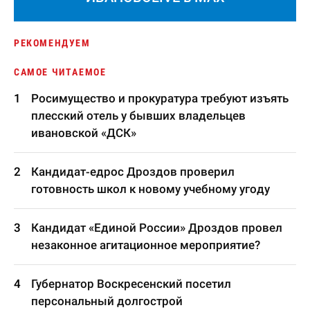
РЕКОМЕНДУЕМ
САМОЕ ЧИТАЕМОЕ
Росимущество и прокуратура требуют изъять
плесский отель у бывших владельцев
ивановской «ДСК»
Кандидат-едрос Дроздов проверил
готовность школ к новому учебному угоду
Кандидат «Единой России» Дроздов провел
незаконное агитационное мероприятие?
Губернатор Воскресенский посетил
персональный долгострой