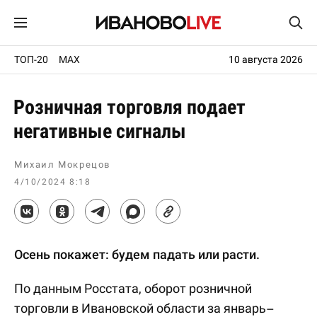
ТОП-20
MAX
10 августа 2026
Розничная торговля подает
негативные сигналы
Михаил Мокрецов
4/10/2024 8:18
Осень покажет: будем падать или расти.
По данным Росстата, оборот розничной
торговли в Ивановской области за январь–