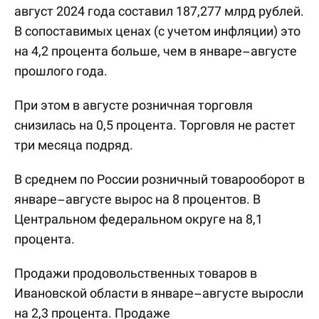
август 2024 года составил 187,277 млрд рублей.
В сопоставимых ценах (с учетом инфляции) это
на 4,2 процента больше, чем в январе–августе
прошлого года.
При этом в августе розничная торговля
снизилась на 0,5 процента. Торговля не растет
три месяца подряд.
В среднем по России розничный товарооборот в
январе–августе вырос на 8 процентов. В
Центральном федеральном округе на 8,1
процента.
Продажи продовольственных товаров в
Ивановской области в январе–августе выросли
на 2,3 процента. Продаже