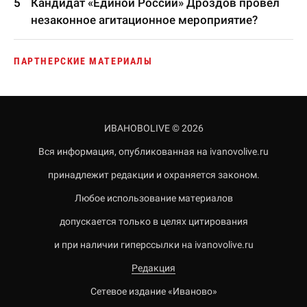
Кандидат «Единой России» Дроздов провел
незаконное агитационное мероприятие?
ПАРТНЕРСКИЕ МАТЕРИАЛЫ
ИВАНОВОLIVE © 2026
Вся информация, опубликованная на ivanovolive.ru
принадлежит редакции и охраняется законом.
Любое использование материалов
допускается только в целях цитирования
и при наличии гиперссылки на ivanovolive.ru
Редакция
Сетевое издание «Иваново»