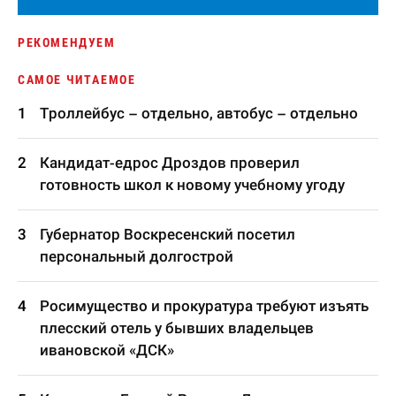
РЕКОМЕНДУЕМ
САМОЕ ЧИТАЕМОЕ
Троллейбус – отдельно, автобус – отдельно
Кандидат-едрос Дроздов проверил
готовность школ к новому учебному угоду
Губернатор Воскресенский посетил
персональный долгострой
Росимущество и прокуратура требуют изъять
плесский отель у бывших владельцев
ивановской «ДСК»