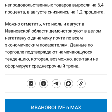
непродовольственных товаров выросли на 6,4
процента, в августе снизились на 1,2 процента.
Можно отметить, что июль и август в
Ивановской области демонстрируют в целом
негативную динамику почти по всем
экономическим показателям. Данные по
торговле подтверждают намечающуюся
тенденцию, которая, возможно, все-таки не
сформирует среднесрочный тренд.
ИВАНОВОLIVE в MAX