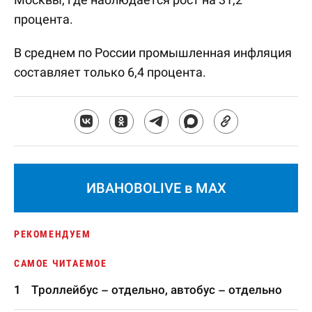
процента.
В среднем по России промышленная инфляция
составляет только 6,4 процента.
ИВАНОВОLIVE в MAX
РЕКОМЕНДУЕМ
САМОЕ ЧИТАЕМОЕ
Троллейбус – отдельно, автобус – отдельно