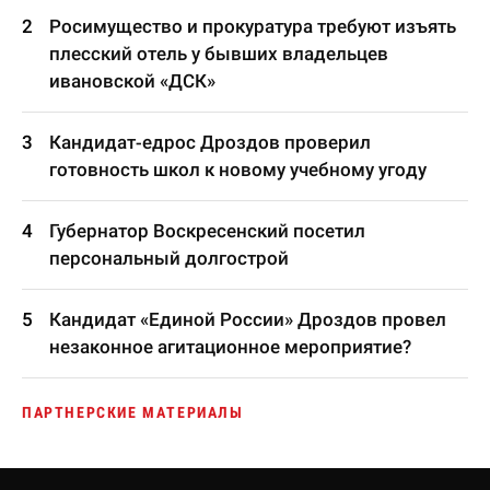
Росимущество и прокуратура требуют изъять
плесский отель у бывших владельцев
ивановской «ДСК»
Кандидат-едрос Дроздов проверил
готовность школ к новому учебному угоду
Губернатор Воскресенский посетил
персональный долгострой
Кандидат «Единой России» Дроздов провел
незаконное агитационное мероприятие?
ПАРТНЕРСКИЕ МАТЕРИАЛЫ