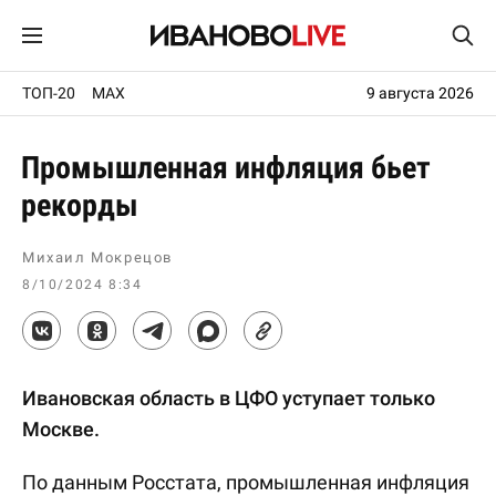
ТОП-20
MAX
9 августа 2026
Промышленная инфляция бьет
рекорды
Михаил Мокрецов
8/10/2024 8:34
Ивановская область в ЦФО уступает только
Москве.
По данным Росстата, промышленная инфляция