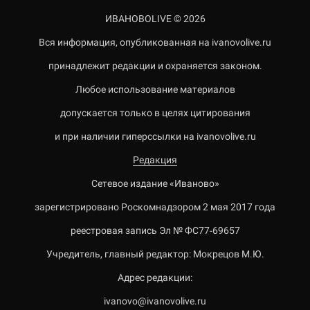
ИВАНОВОLIVE © 2026
Вся информация, опубликованная на ivanovolive.ru
принадлежит редакции и охраняется законом.
Любое использование материалов
допускается только в целях цитирования
и при наличии гиперссылки на ivanovolive.ru
Редакция
Сетевое издание «Иваново»
зарегистрировано Роскомнадзором 2 мая 2017 года
реестровая запись Эл № ФС77-69657
Учредитель, главный редактор: Мокрецов М.Ю.
Адрес редакции:
ivanovo@ivanovolive.ru