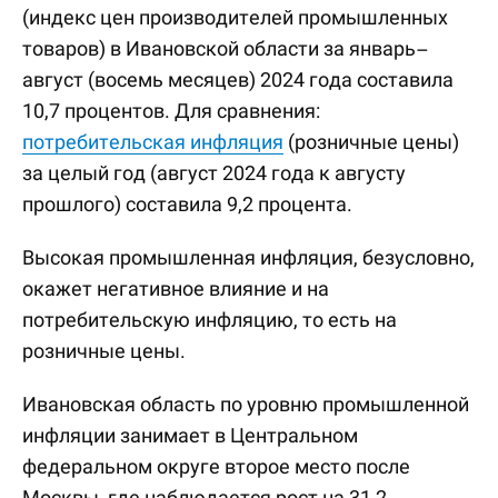
(индекс цен производителей промышленных
товаров) в Ивановской области за январь–
август (восемь месяцев) 2024 года составила
10,7 процентов. Для сравнения:
потребительская инфляция
(розничные цены)
за целый год (август 2024 года к августу
прошлого) составила 9,2 процента.
Высокая промышленная инфляция, безусловно,
окажет негативное влияние и на
потребительскую инфляцию, то есть на
розничные цены.
Ивановская область по уровню промышленной
инфляции занимает в Центральном
федеральном округе второе место после
Москвы, где наблюдается рост на 31,2