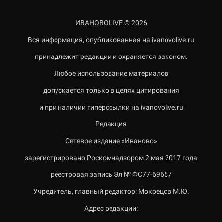
ИВАНОВОLIVE © 2026
Вся информация, опубликованная на ivanovolive.ru
принадлежит редакции и охраняется законом.
Любое использование материалов
допускается только в целях цитирования
и при наличии гиперссылки на ivanovolive.ru
Редакция
Сетевое издание «Иваново»
зарегистрировано Роскомнадзором 2 мая 2017 года
реестровая запись Эл № ФС77-69657
Учредитель, главный редактор: Мокрецов М.Ю.
Адрес редакции: