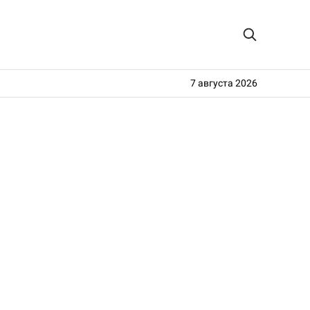
7 августа 2026