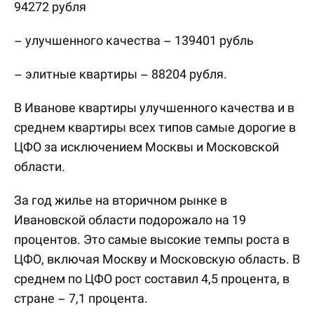
94272 рубля
– улучшенного качества – 139401 рубль
– элитные квартиры – 88204 рубля.
В Иванове квартиры улучшенного качества и в
среднем квартиры всех типов самые дорогие в
ЦФО за исключением Москвы и Московской
области.
За год жилье на вторичном рынке в
Ивановской области подорожало на 19
процентов. Это самые высокие темпы роста в
ЦФО, включая Москву и Московскую область. В
среднем по ЦФО рост составил 4,5 процента, в
стране – 7,1 процента.