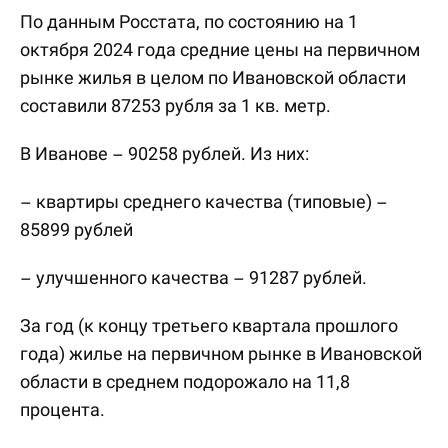
По данным Росстата, по состоянию на 1
октября 2024 года средние цены на первичном
рынке жилья в целом по Ивановской области
составили 87253 рубля за 1 кв. метр.
В Иванове – 90258 рублей. Из них:
– квартиры среднего качества (типовые) –
85899 рублей
– улучшенного качества – 91287 рублей.
За год (к концу третьего квартала прошлого
года) жилье на первичном рынке в Ивановской
области в среднем подорожало на 11,8
процента.