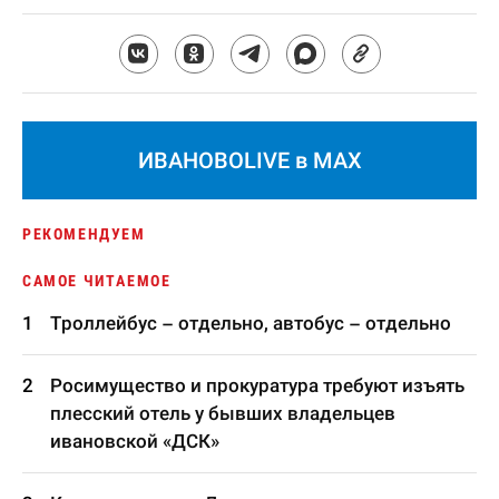
ИВАНОВОLIVE в MAX
РЕКОМЕНДУЕМ
САМОЕ ЧИТАЕМОЕ
Троллейбус – отдельно, автобус – отдельно
Росимущество и прокуратура требуют изъять
плесский отель у бывших владельцев
ивановской «ДСК»