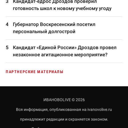
Кандидат-едрос Дроздов проверил
готовность школ к новому учебному угоду
Губернатор Воскресенский посетил
персональный долгострой
Кандидат «Единой России» Дроздов провел
незаконное агитационное мероприятие?
ПАРТНЕРСКИЕ МАТЕРИАЛЫ
ИВАНОВОLIVE © 2026
Вся информация, опубликованная на ivanovolive.ru
принадлежит редакции и охраняется законом.