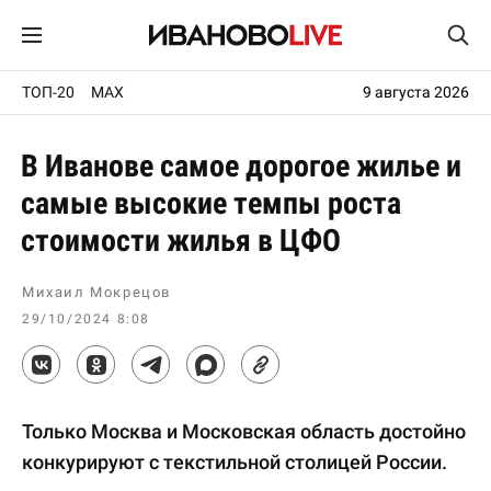
ТОП-20
MAX
9 августа 2026
В Иванове самое дорогое жилье и
самые высокие темпы роста
стоимости жилья в ЦФО
Михаил Мокрецов
29/10/2024 8:08
Только Москва и Московская область достойно
конкурируют с текстильной столицей России.