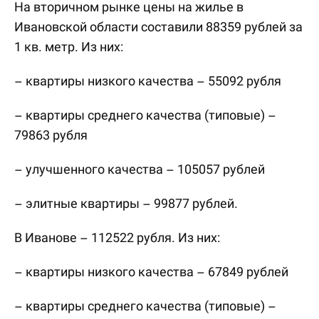
На вторичном рынке цены на жилье в
Ивановской области составили 88359 рублей за
1 кв. метр. Из них:
– квартиры низкого качества – 55092 рубля
– квартиры среднего качества (типовые) –
79863 рубля
– улучшенного качества – 105057 рублей
– элитные квартиры – 99877 рублей.
В Иванове – 112522 рубля. Из них:
– квартиры низкого качества – 67849 рублей
– квартиры среднего качества (типовые) –