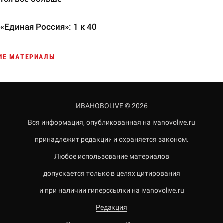
«Единая Россия»: 1 к 40
ИЕ МАТЕРИАЛЫ
ИВАНОВОLIVE © 2026
Вся информация, опубликованная на ivanovolive.ru
принадлежит редакции и охраняется законом.
Любое использование материалов
допускается только в целях цитирования
и при наличии гиперссылки на ivanovolive.ru
Редакция