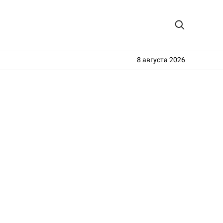
8 августа 2026
о