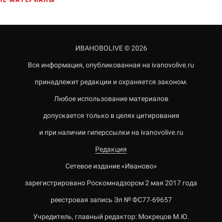
ИВАНОВОLIVE © 2026
Вся информация, опубликованная на ivanovolive.ru
принадлежит редакции и охраняется законом.
Любое использование материалов
допускается только в целях цитирования
и при наличии гиперссылки на ivanovolive.ru
Редакция
Сетевое издание «Иваново»
зарегистрировано Роскомнадзором 2 мая 2017 года
реестровая запись Эл № ФС77-69657
Учредитель, главный редактор: Мокрецов М.Ю.