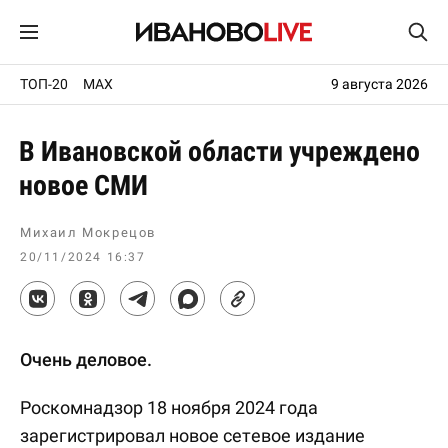
ТОП-20
MAX
9 августа 2026
В Ивановской области учреждено
новое СМИ
Михаил Мокрецов
20/11/2024 16:37
Очень деловое.
Роскомнадзор 18 ноября 2024 года
зарегистрировал новое сетевое издание