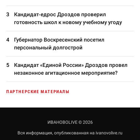
Кандидат-едрос Дроздов проверил
готовность школ к новому учебному угоду
Губернатор Воскресенский посетил
персональный долгострой
Кандидат «Единой России» Дроздов провел
незаконное агитационное мероприятие?
ПАРТНЕРСКИЕ МАТЕРИАЛЫ
ИВАНОВОLIVE © 2026
Вся информация, опубликованная на ivanovolive.ru