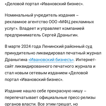
«Деловой портал «Ивановский бизнес».
Номинальный учредитель издания –
рекламное агентство ООО «МФЦ рекламных
услуг». Владеет и управляет компанией
предприниматель Сергей Драныгин.
В марте 2024 года Ленинский районный суд
принудительно ликвидировал печатный журнал
Драныгина
«Ивановский бизнесъ»
. Интернет-
сайт ликвидированного печатного журнала и
стал новым сетевым изданием «Деловой
портал «Ивановский бизнес».
Издание нашло себе прекрасную нишу –
перепечатывает официальные пресс-релизы
органов власти. Все этим грешат, но