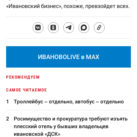
«Ивановский бизнес», похоже, превзойдет всех.
ИВАНОВОLIVE в MAX
РЕКОМЕНДУЕМ
САМОЕ ЧИТАЕМОЕ
Троллейбус – отдельно, автобус – отдельно
Росимущество и прокуратура требуют изъять
плесский отель у бывших владельцев
ивановской «ДСК»