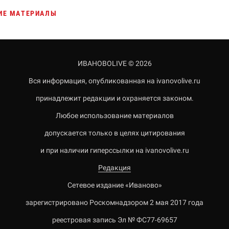
ИЕ МАТЕРИАЛЫ
ИВАНОВОLIVE © 2026
Вся информация, опубликованная на ivanovolive.ru
принадлежит редакции и охраняется законом.
Любое использование материалов
допускается только в целях цитирования
и при наличии гиперссылки на ivanovolive.ru
Редакция
Сетевое издание «Иваново»
зарегистрировано Роскомнадзором 2 мая 2017 года
реестровая запись Эл № ФС77-69657