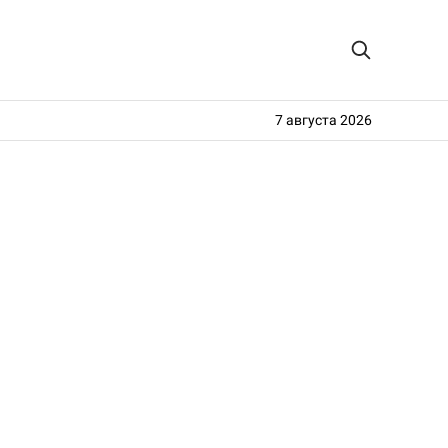
7 августа 2026