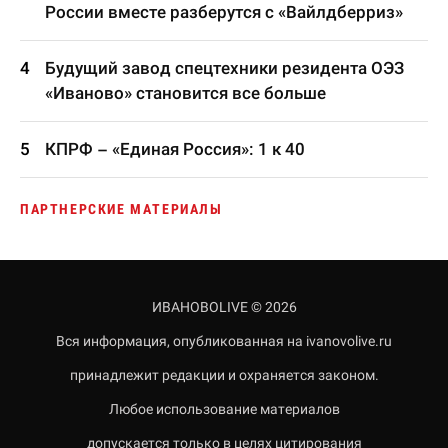
России вместе разберутся с «Вайлдберриз»
Будущий завод спецтехники резидента ОЭЗ
«Иваново» становится все больше
КПРФ – «Единая Россия»: 1 к 40
ПАРТНЕРСКИЕ МАТЕРИАЛЫ
ИВАНОВОLIVE © 2026
Вся информация, опубликованная на ivanovolive.ru
принадлежит редакции и охраняется законом.
Любое использование материалов
допускается только в целях цитирования