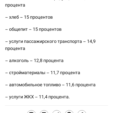
процента
– хлеб – 15 процентов
– общепит – 15 процентов
– услуги пассажирского транспорта – 14,9
процента
– алкоголь – 12,8 процента
– стройматериалы – 11,7 процента
– автомобильное топливо – 11,6 процента
– услуги ЖКХ – 11,4 процента.