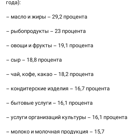
года):
– масло и жиры – 29,2 процента
– рыбопродукты – 23 процента
– овощи и фрукты – 19,1 процента
– сыр – 18,8 процента
– чай, кофе, какао – 18,2 процента
– кондитерские изделия – 16,7 процента
– бытовые услуги – 16,1 процента
– услуги организаций культуры – 16,1 процента
– молоко и молочная продукция – 15,7