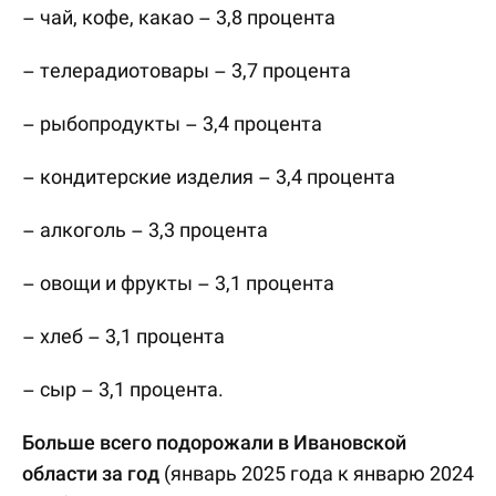
– чай, кофе, какао – 3,8 процента
– телерадиотовары – 3,7 процента
– рыбопродукты – 3,4 процента
– кондитерские изделия – 3,4 процента
– алкоголь – 3,3 процента
– овощи и фрукты – 3,1 процента
– хлеб – 3,1 процента
– сыр – 3,1 процента.
Больше всего подорожали в Ивановской
области за год
(январь 2025 года к январю 2024