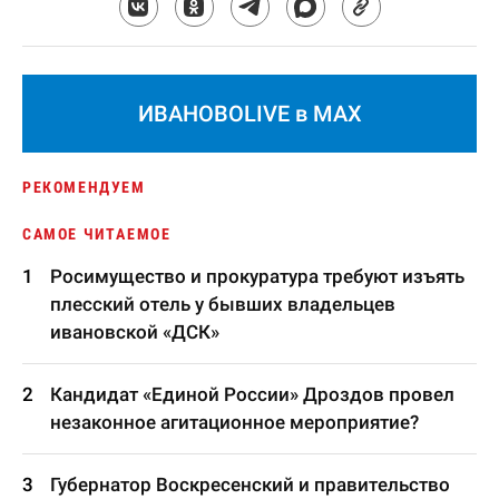
ИВАНОВОLIVE в MAX
РЕКОМЕНДУЕМ
САМОЕ ЧИТАЕМОЕ
Росимущество и прокуратура требуют изъять
плесский отель у бывших владельцев
ивановской «ДСК»
Кандидат «Единой России» Дроздов провел
незаконное агитационное мероприятие?
Губернатор Воскресенский и правительство