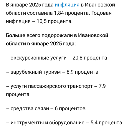
В январе 2025 года
инфляция
в Ивановской
области составила 1,84 процента. Годовая
инфляция – 10,5 процента.
Больше всего подорожали в Ивановской
области в январе 2025 года:
– экскурсионные услуги – 20,8 процента
– зарубежный туризм – 8,9 процента
– услуги пассажирского транспорт – 7,9
процента
– средства связи – 6 процентов
– инструменты и оборудование – 5,4 процента