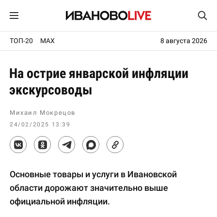
ТОП-20
MAX
8 августа 2026
На острие январской инфляции
экскурсоводы
Михаил Мокрецов
24/02/2025 13:39
Основные товары и услуги в Ивановской
области дорожают значительно выше
официальной инфляции.