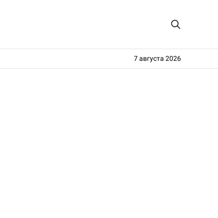
7 августа 2026