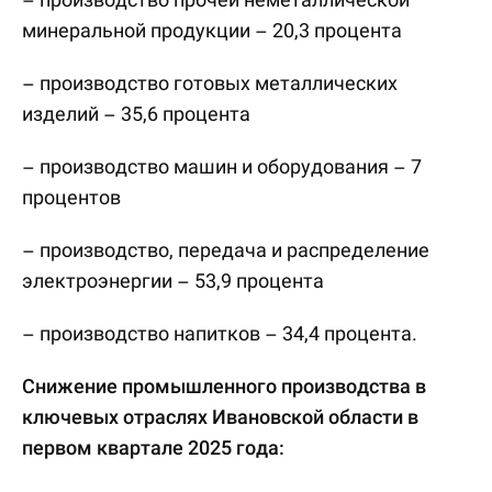
минеральной продукции – 20,3 процента
– производство готовых металлических
изделий – 35,6 процента
– производство машин и оборудования – 7
процентов
– производство, передача и распределение
электроэнергии – 53,9 процента
– производство напитков – 34,4 процента.
Снижение промышленного производства в
ключевых отраслях Ивановской области в
первом квартале 2025 года: