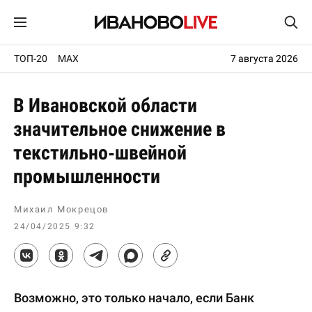
ТОП-20
MAX
7 августа 2026
В Ивановской области
значительное снижение в
текстильно-швейной
промышленности
Михаил Мокрецов
24/04/2025 9:32
Возможно, это только начало, если Банк