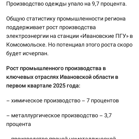
Производство одежды упало на 9,7 процента.
Общую статистику промышленности региона
поддерживает рост производства
электроэнергии на станции «Ивановские ПГУ» в
Комсомольске. Но потенциал этого роста скоро
будет исчерпан.
Рост промышленного производства в
ключевых отраслях Ивановской области в
первом квартале 2025 года:
– химическое производство – 7 процентов
– металлургическое производство – 3,7
процента
– производство прочей неметаллической