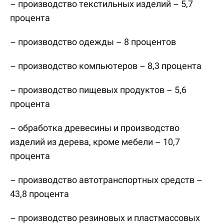
– производство текстильных изделий – 5,7
процента
– производство одежды – 8 процентов
– производство компьютеров – 8,3 процента
– производство пищевых продуктов – 5,6
процента
– обработка древесины и производство
изделий из дерева, кроме мебели – 10,7
процента
– производство автотранспортных средств –
43,8 процента
– производство резиновых и пластмассовых