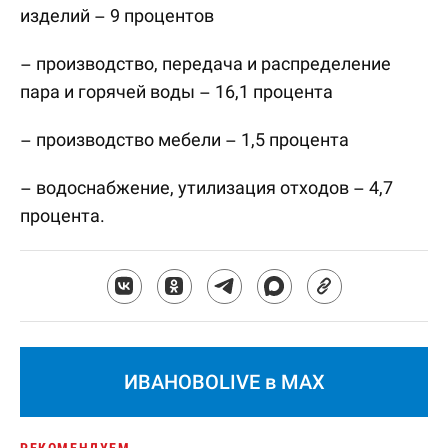
изделий – 9 процентов
– производство, передача и распределение
пара и горячей воды – 16,1 процента
– производство мебели – 1,5 процента
– водоснабжение, утилизация отходов – 4,7
процента.
ИВАНОВОLIVE в MAX