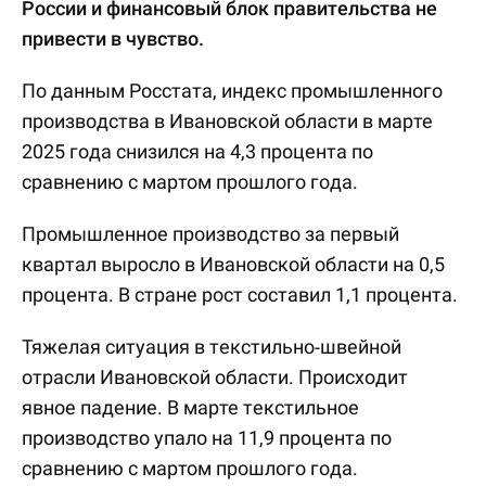
России и финансовый блок правительства не
привести в чувство.
По данным Росстата, индекс промышленного
производства в Ивановской области в марте
2025 года снизился на 4,3 процента по
сравнению с мартом прошлого года.
Промышленное производство за первый
квартал выросло в Ивановской области на 0,5
процента. В стране рост составил 1,1 процента.
Тяжелая ситуация в текстильно-швейной
отрасли Ивановской области. Происходит
явное падение. В марте текстильное
производство упало на 11,9 процента по
сравнению с мартом прошлого года.