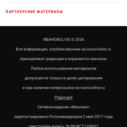
ПАРТНЕРСКИЕ МАТЕРИАЛЫ
ИВАНОВОLIVE © 2026
Вся информация, опубликованная на ivanovolive.ru
принадлежит редакции и охраняется законом.
Любое использование материалов
допускается только в целях цитирования
и при наличии гиперссылки на ivanovolive.ru
Редакция
Сетевое издание «Иваново»
зарегистрировано Роскомнадзором 2 мая 2017 года
реестровая запись Эл № ФС77-69657