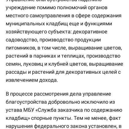
учреждение помимо полномочий органов
местного самоуправления в сфере содержания
муниципальных кладбищ еще и функциями
хозяйствующего субъекта: декоративное
садоводство, производство продукции
питомников, в том числе, выращивание цветов,
растений в парниках и теплицах, производство
семян, луковиц и клубней цветов, выращивание
рассады и растений для декоративных целей с
извлечением дохода.
В процессе рассмотрения дела управление
благоустройства добровольно исключило из
устава МБУ «Служба заказчика по содержанию
кладбищ» спорные пункты. Тем не менее, факт
нарушения федерального закона установлен, в