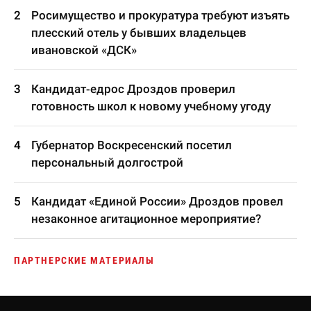
Росимущество и прокуратура требуют изъять
плесский отель у бывших владельцев
ивановской «ДСК»
Кандидат-едрос Дроздов проверил
готовность школ к новому учебному угоду
Губернатор Воскресенский посетил
персональный долгострой
Кандидат «Единой России» Дроздов провел
незаконное агитационное мероприятие?
ПАРТНЕРСКИЕ МАТЕРИАЛЫ