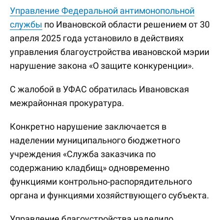
Управление Федеральной антимонопольной
службы
по Ивановской области решением от 30
апреля 2025 года установило в действиях
управления благоустройства ивановской мэрии
нарушение закона «О защите конкуренции».
С жалобой в УФАС обратилась Ивановская
межрайонная прокуратура.
Конкретно нарушение заключается в
наделении муниципального бюджетного
учреждения «Служба заказчика по
содержанию кладбищ» одновременно
функциями контрольно-распорядительного
органа и функциями хозяйствующего субъекта.
Управление благоустройства наделило