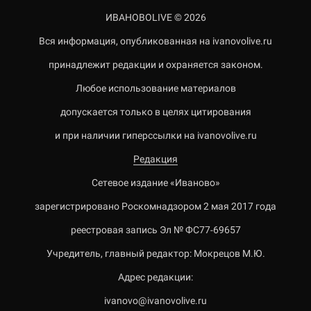
ИВАНОВОLIVE © 2026
Вся информация, опубликованная на ivanovolive.ru
принадлежит редакции и охраняется законом.
Любое использование материалов
допускается только в целях цитирования
и при наличии гиперссылки на ivanovolive.ru
Редакция
Сетевое издание «Иваново»
зарегистрировано Роскомнадзором 2 мая 2017 года
реестровая запись Эл № ФС77-69657
Учредитель, главный редактор: Мокрецов М.Ю.
Адрес редакции:
ivanovo@ivanovolive.ru