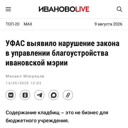
ТОП-20
MAX
9 августа 2026
УФАС выявило нарушение закона
в управлении благоустройства
ивановской мэрии
Михаил Мокрецов
13/05/2025 12:03
Содержание кладбищ – это не бизнес для
бюджетного учреждения.