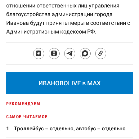
отношении ответственных лиц управления
благоустройства администрации города
Иванова будут приняты меры в соответствии с
Административным кодексом РФ.
ИВАНОВОLIVE в MAX
РЕКОМЕНДУЕМ
САМОЕ ЧИТАЕМОЕ
Троллейбус – отдельно, автобус – отдельно