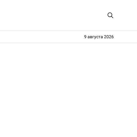
9 августа 2026