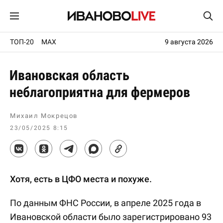
ТОП-20
MAX
9 августа 2026
Ивановская область
неблагоприятна для фермеров
Михаил Мокрецов
23/05/2025 8:15
Хотя, есть в ЦФО места и похуже.
По данным ФНС России, в апреле 2025 года в
Ивановской области было зарегистрировано 93