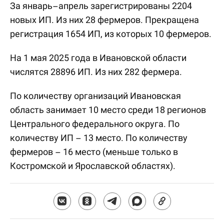
За январь–апрель зарегистрированы 2204
новых ИП. Из них 28 фермеров. Прекращена
регистрация 1654 ИП, из которых 10 фермеров.
На 1 мая 2025 года в Ивановской области
числятся 28896 ИП. Из них 282 фермера.
По количеству организаций Ивановская
область занимает 10 место среди 18 регионов
Центрального федерального округа. По
количеству ИП – 13 место. По количеству
фермеров – 16 место (меньше только в
Костромской и Ярославской областях).