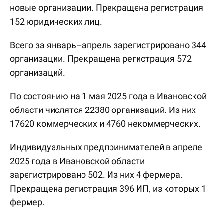
новые организации. Прекращена регистрация
152 юридических лиц.
Всего за январь–апрель зарегистрировано 344
организации. Прекращена регистрация 572
организаций.
По состоянию на 1 мая 2025 года в Ивановской
области числятся 22380 организаций. Из них
17620 коммерческих и 4760 некоммерческих.
Индивидуальных предпринимателей в апреле
2025 года в Ивановской области
зарегистрировано 502. Из них 4 фермера.
Прекращена регистрация 396 ИП, из которых 1
фермер.