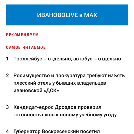
ИВАНОВОLIVE в MAX
РЕКОМЕНДУЕМ
САМОЕ ЧИТАЕМОЕ
Троллейбус – отдельно, автобус – отдельно
Росимущество и прокуратура требуют изъять
плесский отель у бывших владельцев
ивановской «ДСК»
Кандидат-едрос Дроздов проверил
готовность школ к новому учебному угоду
Губернатор Воскресенский посетил