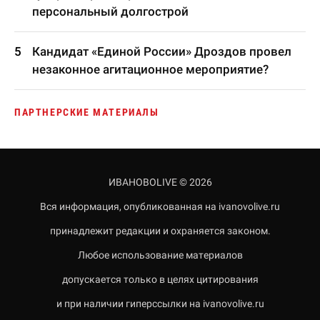
персональный долгострой
Кандидат «Единой России» Дроздов провел
незаконное агитационное мероприятие?
ПАРТНЕРСКИЕ МАТЕРИАЛЫ
ИВАНОВОLIVE © 2026
Вся информация, опубликованная на ivanovolive.ru
принадлежит редакции и охраняется законом.
Любое использование материалов
допускается только в целях цитирования
и при наличии гиперссылки на ivanovolive.ru