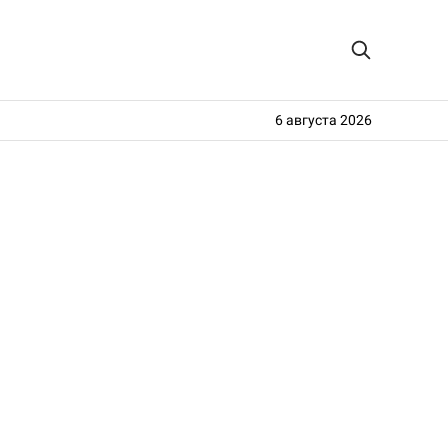
6 августа 2026