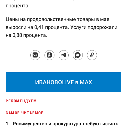
процента.
Цены на продовольственные товары в мае
выросли на 0,41 процента. Услуги подорожали
на 0,88 процента.
ИВАНОВОLIVE в MAX
РЕКОМЕНДУЕМ
САМОЕ ЧИТАЕМОЕ
Росимущество и прокуратура требуют изъять