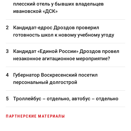
плесский отель у бывших владельцев
ивановской «ДСК»
Кандидат-едрос Дроздов проверил
готовность школ к новому учебному угоду
Кандидат «Единой России» Дроздов провел
незаконное агитационное мероприятие?
Губернатор Воскресенский посетил
персональный долгострой
Троллейбус – отдельно, автобус – отдельно
ПАРТНЕРСКИЕ МАТЕРИАЛЫ