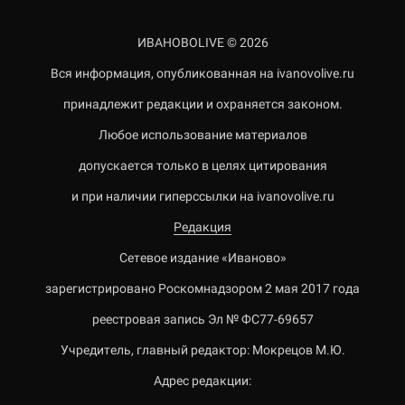
ИВАНОВОLIVE © 2026
Вся информация, опубликованная на ivanovolive.ru
принадлежит редакции и охраняется законом.
Любое использование материалов
допускается только в целях цитирования
и при наличии гиперссылки на ivanovolive.ru
Редакция
Сетевое издание «Иваново»
зарегистрировано Роскомнадзором 2 мая 2017 года
реестровая запись Эл № ФС77-69657
Учредитель, главный редактор: Мокрецов М.Ю.
Адрес редакции: