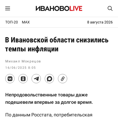
ТОП-20
MAX
8 августа 2026
В Ивановской области снизились
темпы инфляции
Михаил Мокрецов
16/06/2025 8:05
Непродовольственные товары даже
подешевели впервые за долгое время.
По данным Росстата, потребительская