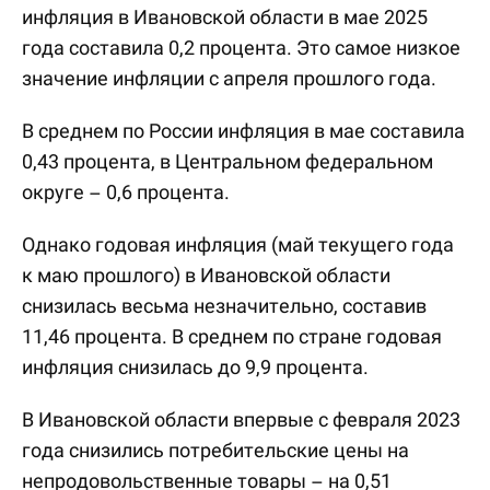
инфляция в Ивановской области в мае 2025
года составила 0,2 процента. Это самое низкое
значение инфляции с апреля прошлого года.
В среднем по России инфляция в мае составила
0,43 процента, в Центральном федеральном
округе – 0,6 процента.
Однако годовая инфляция (май текущего года
к маю прошлого) в Ивановской области
снизилась весьма незначительно, составив
11,46 процента. В среднем по стране годовая
инфляция снизилась до 9,9 процента.
В Ивановской области впервые с февраля 2023
года снизились потребительские цены на
непродовольственные товары – на 0,51