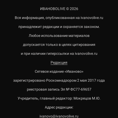
ИВАНОВОLIVE © 2026
Вся информация, опубликованная на ivanovolive.ru
принадлежит редакции и охраняется законом.
Любое использование материалов
допускается только в целях цитирования
и при наличии гиперссылки на ivanovolive.ru
Редакция
Сетевое издание «Иваново»
зарегистрировано Роскомнадзором 2 мая 2017 года
реестровая запись Эл № ФС77-69657
Учредитель, главный редактор: Мокрецов М.Ю.
Адрес редакции:
ivanovo@ivanovolive.ru