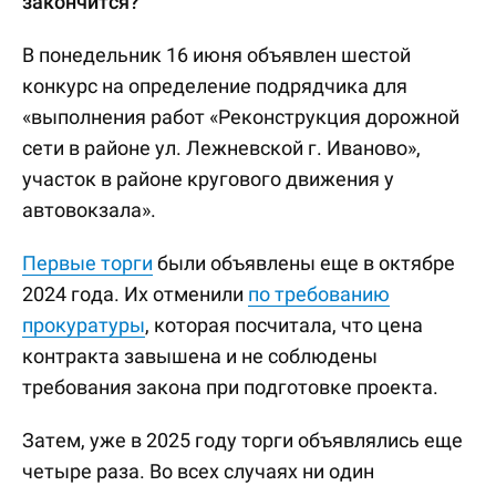
закончится?
В понедельник 16 июня объявлен шестой
конкурс на определение подрядчика для
«выполнения работ «Реконструкция дорожной
сети в районе ул. Лежневской г. Иваново»,
участок в районе кругового движения у
автовокзала».
Первые торги
были объявлены еще в октябре
2024 года. Их отменили
по требованию
прокуратуры
, которая посчитала, что цена
контракта завышена и не соблюдены
требования закона при подготовке проекта.
Затем, уже в 2025 году торги объявлялись еще
четыре раза. Во всех случаях ни один