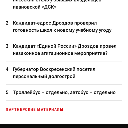
ивановской «ДСК»
Кандидат-едрос Дроздов проверил
готовность школ к новому учебному угоду
Кандидат «Единой России» Дроздов провел
незаконное агитационное мероприятие?
Губернатор Воскресенский посетил
персональный долгострой
Троллейбус – отдельно, автобус – отдельно
ПАРТНЕРСКИЕ МАТЕРИАЛЫ