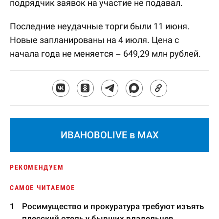
подрядчик заявок на участие не подавал.
Последние неудачные торги были 11 июня.
Новые запланированы на 4 июля. Цена с
начала года не меняется – 649,29 млн рублей.
ИВАНОВОLIVE в MAX
РЕКОМЕНДУЕМ
САМОЕ ЧИТАЕМОЕ
Росимущество и прокуратура требуют изъять
плесский отель у бывших владельцев