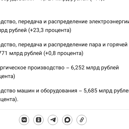
дство, передача и распределение электроэнерги
лрд рублей (+23,3 процента)
дство, передача и распределение пара и горячей
771 млрд рублей (+0,8 процента)
ргическое производство – 6,252 млрд рублей
цента)
дство машин и оборудования – 5,685 млрд рубле
цента).