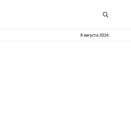
8 августа 2026