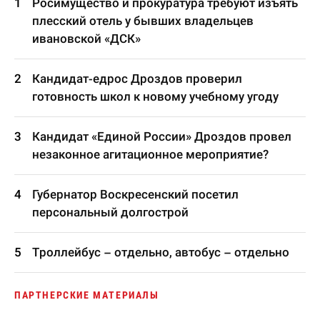
Росимущество и прокуратура требуют изъять
плесский отель у бывших владельцев
ивановской «ДСК»
Кандидат-едрос Дроздов проверил
готовность школ к новому учебному угоду
Кандидат «Единой России» Дроздов провел
незаконное агитационное мероприятие?
Губернатор Воскресенский посетил
персональный долгострой
Троллейбус – отдельно, автобус – отдельно
ПАРТНЕРСКИЕ МАТЕРИАЛЫ