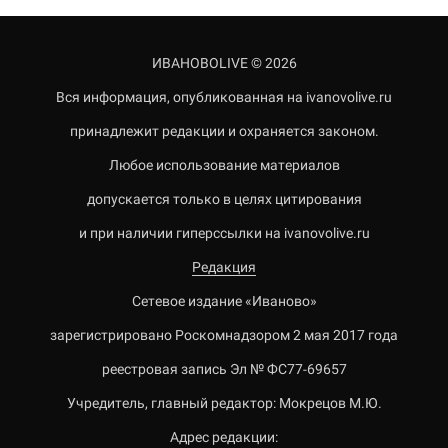
ИВАНОВОLIVE © 2026
Вся информация, опубликованная на ivanovolive.ru
принадлежит редакции и охраняется законом.
Любое использование материалов
допускается только в целях цитирования
и при наличии гиперссылки на ivanovolive.ru
Редакция
Сетевое издание «Иваново»
зарегистрировано Роскомнадзором 2 мая 2017 года
реестровая запись Эл № ФС77-69657
Учредитель, главный редактор: Мокрецов М.Ю.
Адрес редакции: