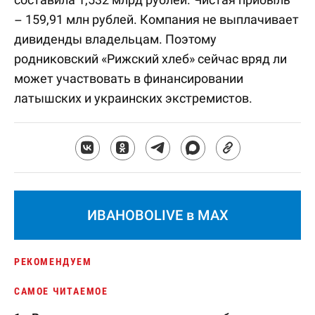
– 159,91 млн рублей. Компания не выплачивает
дивиденды владельцам. Поэтому
родниковский «Рижский хлеб» сейчас вряд ли
может участвовать в финансировании
латышских и украинских экстремистов.
ИВАНОВОLIVE в MAX
РЕКОМЕНДУЕМ
САМОЕ ЧИТАЕМОЕ