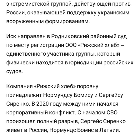
экстремистской группой, действующей против
России, оказывающей поддержку украинским
вооруженным формированиям.
Иск направлен в Родниковский районный суд
по месту регистрации ООО «Рижский хлеб» –
единственного участника группы, который
физически находится в юрисдикции российских
судов.
Компания «Рижский хлеб» поровну
принадлежит Нормундсу Бомису и Сергейсу
Сиренко. В 2020 году между ними начался
корпоративный конфликт. С началом СВО
произошел полный разрыв, Сергейс Сиренко
живет в России, Нормундс Бомис в Латвии.