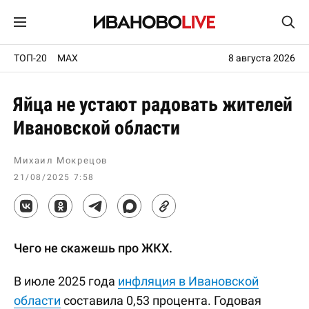
ТОП-20
MAX
8 августа 2026
Яйца не устают радовать жителей
Ивановской области
Михаил Мокрецов
21/08/2025 7:58
Чего не скажешь про ЖКХ.
В июле 2025 года
инфляция в Ивановской
области
составила 0,53 процента. Годовая