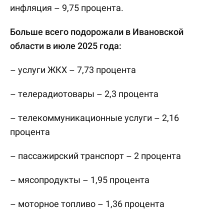
инфляция – 9,75 процента.
Больше всего подорожали в Ивановской
области в июле 2025 года:
– услуги ЖКХ – 7,73 процента
– телерадиотовары – 2,3 процента
– телекоммуникационные услуги – 2,16
процента
– пассажирский транспорт – 2 процента
– мясопродукты – 1,95 процента
– моторное топливо – 1,36 процента