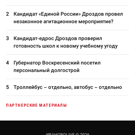
Кандидат «Единой России» Дроздов провел
незаконное агитационное мероприятие?
Кандидат-едрос Дроздов проверил
готовность школ к новому учебному угоду
Губернатор Воскресенский посетил
персональный долгострой
Троллейбус – отдельно, автобус – отдельно
ПАРТНЕРСКИЕ МАТЕРИАЛЫ
ИВАНОВОLIVE © 2026