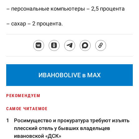
– персональные компьютеры – 2,5 процента
– сахар – 2 процента.
ИВАНОВОLIVE в MAX
РЕКОМЕНДУЕМ
САМОЕ ЧИТАЕМОЕ
Росимущество и прокуратура требуют изъять
плесский отель у бывших владельцев
ивановской «ДСК»