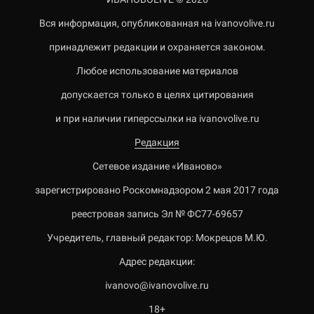
Вся информация, опубликованная на ivanovolive.ru
принадлежит редакции и охраняется законом.
Любое использование материалов
допускается только в целях цитирования
и при наличии гиперссылки на ivanovolive.ru
Редакция
Сетевое издание «Иваново»
зарегистрировано Роскомнадзором 2 мая 2017 года
реестровая запись Эл № ФС77-69657
Учредитель, главный редактор: Мокрецов М.Ю.
Адрес редакции:
ivanovo@ivanovolive.ru
18+