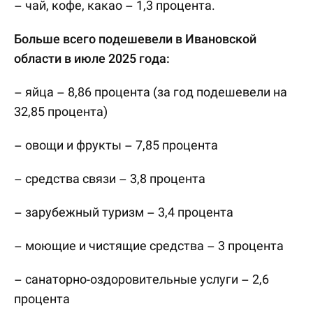
– чай, кофе, какао – 1,3 процента.
Больше всего подешевели в Ивановской
области в июле 2025 года:
– яйца – 8,86 процента (за год подешевели на
32,85 процента)
– овощи и фрукты – 7,85 процента
– средства связи – 3,8 процента
– зарубежный туризм – 3,4 процента
– моющие и чистящие средства – 3 процента
– санаторно-оздоровительные услуги – 2,6
процента