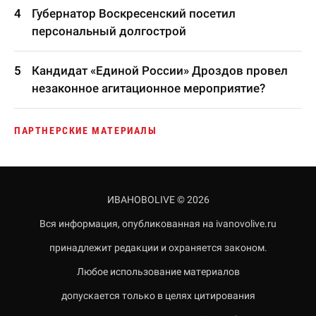
Губернатор Воскресенский посетил
персональный долгострой
Кандидат «Единой России» Дроздов провел
незаконное агитационное мероприятие?
ПАРТНЕРСКИЕ МАТЕРИАЛЫ
ИВАНОВОLIVE © 2026
Вся информация, опубликованная на ivanovolive.ru
принадлежит редакции и охраняется законом.
Любое использование материалов
допускается только в целях цитирования