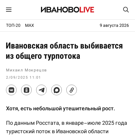
ТОП-20
MAX
9 августа 2026
Ивановская область выбивается
из общего турпотока
Михаил Мокрецов
2/09/2025 11:01
Хотя, есть небольшой утешительный рост.
По данным Росстата, в январе–июле 2025 года
туристский поток в Ивановской области