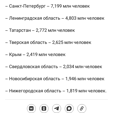
– Санкт-Петербург – 7,199 млн человек
– Ленинградская область – 4,803 млн человек
– Татарстан – 2,772 млн человек
– Тверская область – 2,625 млн человек
– Крым – 2,419 млн человек
– Свердловская область – 2,034 млн человек
– Новосибирская область – 1,946 млн человек
– Нижегородская область – 1,819 млн человек.