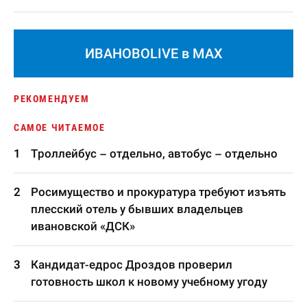
ИВАНОВОLIVE в MAX
РЕКОМЕНДУЕМ
САМОЕ ЧИТАЕМОЕ
Троллейбус – отдельно, автобус – отдельно
Росимущество и прокуратура требуют изъять
плесский отель у бывших владельцев
ивановской «ДСК»
Кандидат-едрос Дроздов проверил
готовность школ к новому учебному угоду