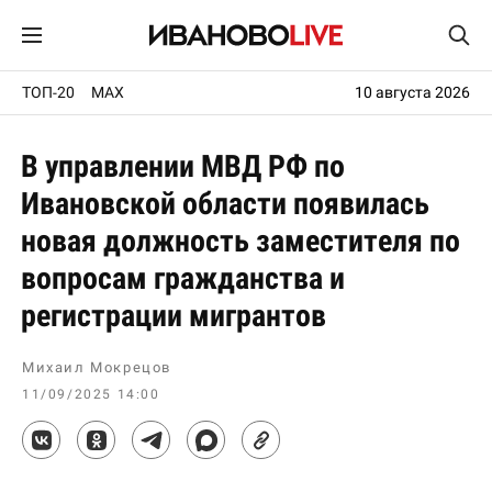
ТОП-20
MAX
10 августа 2026
В управлении МВД РФ по
Ивановской области появилась
новая должность заместителя по
вопросам гражданства и
регистрации мигрантов
Михаил Мокрецов
11/09/2025 14:00