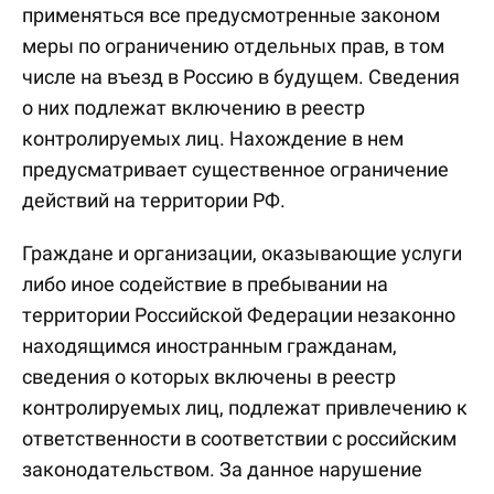
применяться все предусмотренные законом
меры по ограничению отдельных прав, в том
числе на въезд в Россию в будущем. Сведения
о них подлежат включению в реестр
контролируемых лиц. Нахождение в нем
предусматривает существенное ограничение
действий на территории РФ.
Граждане и организации, оказывающие услуги
либо иное содействие в пребывании на
территории Российской Федерации незаконно
находящимся иностранным гражданам,
сведения о которых включены в реестр
контролируемых лиц, подлежат привлечению к
ответственности в соответствии с российским
законодательством. За данное нарушение