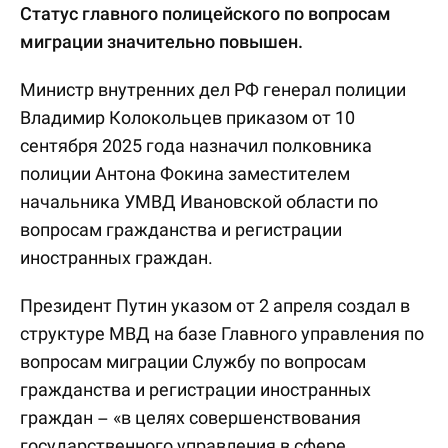
Статус главного полицейского по вопросам
миграции значительно повышен.
Министр внутренних дел РФ генерал полиции
Владимир Колокольцев приказом от 10
сентября 2025 года назначил полковника
полиции Антона Фокина заместителем
начальника УМВД Ивановской области по
вопросам гражданства и регистрации
иностранных граждан.
Президент Путин указом от 2 апреля создал в
структуре МВД на базе Главного управления по
вопросам миграции Службу по вопросам
гражданства и регистрации иностранных
граждан – «в целях совершенствования
государственного управления в сфере