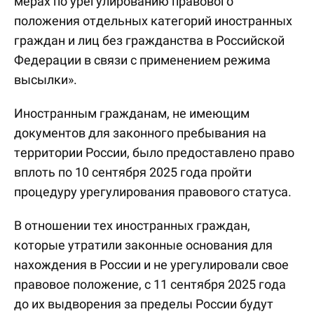
мерах по урегулированию правового
положения отдельных категорий иностранных
граждан и лиц без гражданства в Российской
Федерации в связи с применением режима
высылки».
Иностранным гражданам, не имеющим
документов для законного пребывания на
территории России, было предоставлено право
вплоть по 10 сентября 2025 года пройти
процедуру урегулирования правового статуса.
В отношении тех иностранных граждан,
которые утратили законные основания для
нахождения в России и не урегулировали свое
правовое положение, с 11 сентября 2025 года
до их выдворения за пределы России будут