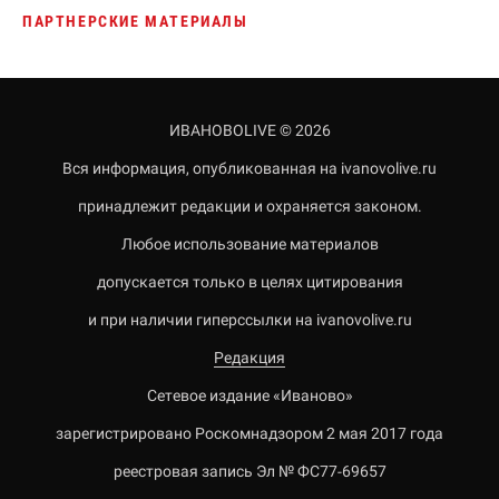
ПАРТНЕРСКИЕ МАТЕРИАЛЫ
ИВАНОВОLIVE © 2026
Вся информация, опубликованная на ivanovolive.ru
принадлежит редакции и охраняется законом.
Любое использование материалов
допускается только в целях цитирования
и при наличии гиперссылки на ivanovolive.ru
Редакция
Сетевое издание «Иваново»
зарегистрировано Роскомнадзором 2 мая 2017 года
реестровая запись Эл № ФС77-69657