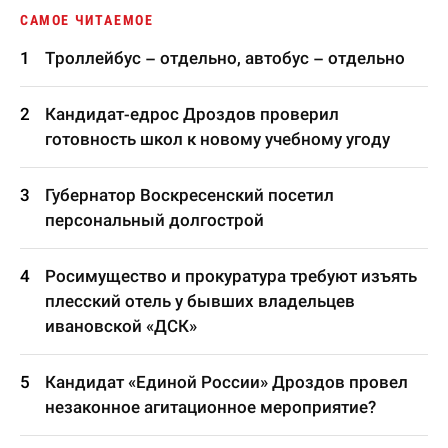
САМОЕ ЧИТАЕМОЕ
Троллейбус – отдельно, автобус – отдельно
Кандидат-едрос Дроздов проверил
готовность школ к новому учебному угоду
Губернатор Воскресенский посетил
персональный долгострой
Росимущество и прокуратура требуют изъять
плесский отель у бывших владельцев
ивановской «ДСК»
Кандидат «Единой России» Дроздов провел
незаконное агитационное мероприятие?