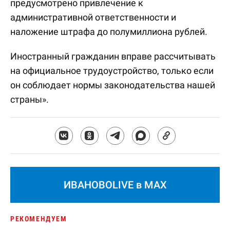
предусмотрено привлечение к
административной ответственности и
наложение штрафа до полумиллиона рублей.
Иностранный гражданин вправе рассчитывать
на официальное трудоустройство, только если
он соблюдает нормы законодательства нашей
страны».
ИВАНОВОLIVE в MAX
РЕКОМЕНДУЕМ