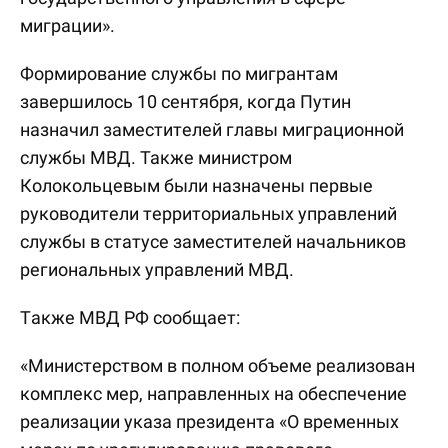
миграции».
Формирование службы по мигрантам
завершилось 10 сентября, когда Путин
назначил заместителей главы миграционной
службы МВД. Также министром
Колокольцевым были назначены первые
руководители территориальных управлений
службы в статусе заместителей начальников
региональных управлений МВД.
Также МВД РФ сообщает:
«Министерством в полном объеме реализован
комплекс мер, направленных на обеспечение
реализации указа президента «О временных