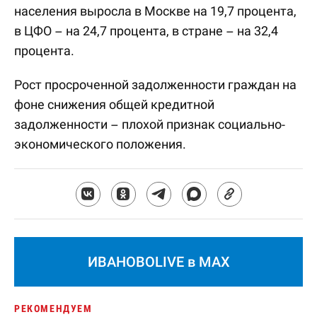
населения выросла в Москве на 19,7 процента,
в ЦФО – на 24,7 процента, в стране – на 32,4
процента.
Рост просроченной задолженности граждан на
фоне снижения общей кредитной
задолженности – плохой признак социально-
экономического положения.
ИВАНОВОLIVE в MAX
РЕКОМЕНДУЕМ