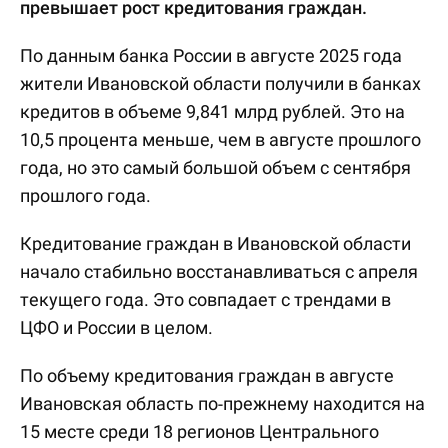
превышает рост кредитования граждан.
По данным банка России в августе 2025 года
жители Ивановской области получили в банках
кредитов в объеме 9,841 млрд рублей. Это на
10,5 процента меньше, чем в августе прошлого
года, но это самый большой объем с сентября
прошлого года.
Кредитование граждан в Ивановской области
начало стабильно восстанавливаться с апреля
текущего года. Это совпадает с трендами в
ЦФО и России в целом.
По объему кредитования граждан в августе
Ивановская область по-прежнему находится на
15 месте среди 18 регионов Центрального