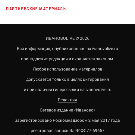
ПАРТНЕРСКИЕ МАТЕРИАЛЫ
ИВАНОВОLIVE © 2026
Вся информация, опубликованная на ivanovolive.ru
принадлежит редакции и охраняется законом.
Любое использование материалов
допускается только в целях цитирования
и при наличии гиперссылки на ivanovolive.ru
Редакция
Сетевое издание «Иваново»
зарегистрировано Роскомнадзором 2 мая 2017 года
реестровая запись Эл № ФС77-69657