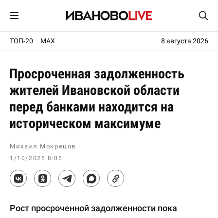
ТОП-20
MAX
8 августа 2026
Просроченная задолженность
жителей Ивановской области
перед банками находится на
историческом максимуме
Михаил Мокрецов
1/10/2025 8:05
Рост просроченной задолженности пока