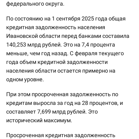
федерального округа.
По состоянию на 1 сентября 2025 года общая
кредитная задолженность населения
Ивановской области перед банками составила
140,253 млрд рублей. Это на 7,4 процента
меньше, чем год назад. С февраля текущего
года объем кредитной задолженности
населения области остается примерно на
одном уровне.
При этом просроченная задолженность по
кредитам выросла за год на 28 процентов, и
составляет 7,699 млрд рублей. Это
исторический максимум.
Просроченная кредитная задолженность