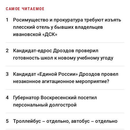
САМОЕ ЧИТАЕМОЕ
Росимущество и прокуратура требуют изъять
плесский отель у бывших владельцев
ивановской «ДСК»
Кандидат-едрос Дроздов проверил
готовность школ к новому учебному угоду
Кандидат «Единой России» Дроздов провел
незаконное агитационное мероприятие?
Губернатор Воскресенский посетил
персональный долгострой
Троллейбус – отдельно, автобус – отдельно