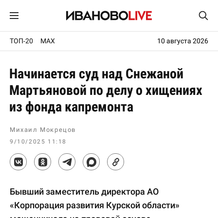
ТОП-20
MAX
10 августа 2026
Начинается суд над Снежаной
Мартьяновой по делу о хищениях
из фонда капремонта
Михаил Мокрецов
9/10/2025 11:18
Бывший заместитель директора АО
«Корпорация развития Курской области»