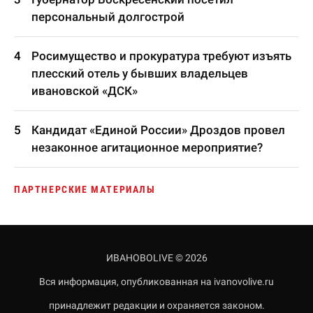
персональный долгострой
Росимущество и прокуратура требуют изъять
плесский отель у бывших владельцев
ивановской «ДСК»
Кандидат «Единой России» Дроздов провел
незаконное агитационное мероприятие?
ПАРТНЕРСКИЕ МАТЕРИАЛЫ
ИВАНОВОLIVE © 2026
Вся информация, опубликованная на ivanovolive.ru
принадлежит редакции и охраняется законом.