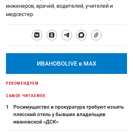
инженеров, врачей, водителей, учителей и
медсестер.
ИВАНОВОLIVE в MAX
РЕКОМЕНДУЕМ
САМОЕ ЧИТАЕМОЕ
Росимущество и прокуратура требуют изъять
плесский отель у бывших владельцев
ивановской «ДСК»