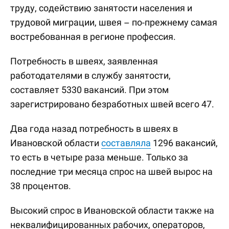
труду, содействию занятости населения и
трудовой миграции, швея – по-прежнему самая
востребованная в регионе профессия.
Потребность в швеях, заявленная
работодателями в службу занятости,
составляет 5330 вакансий. При этом
зарегистрировано безработных швей всего 47.
Два года назад потребность в швеях в
Ивановской области
составляла
1296 вакансий,
то есть в четыре раза меньше. Только за
последние три месяца спрос на швей вырос на
38 процентов.
Высокий спрос в Ивановской области также на
неквалифицированных рабочих, операторов,