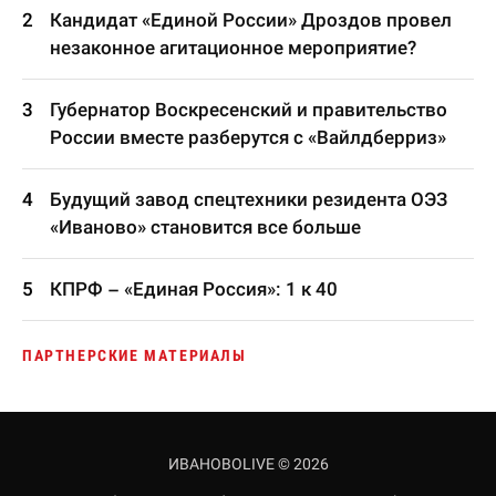
Кандидат «Единой России» Дроздов провел
незаконное агитационное мероприятие?
Губернатор Воскресенский и правительство
России вместе разберутся с «Вайлдберриз»
Будущий завод спецтехники резидента ОЭЗ
«Иваново» становится все больше
КПРФ – «Единая Россия»: 1 к 40
ПАРТНЕРСКИЕ МАТЕРИАЛЫ
ИВАНОВОLIVE © 2026