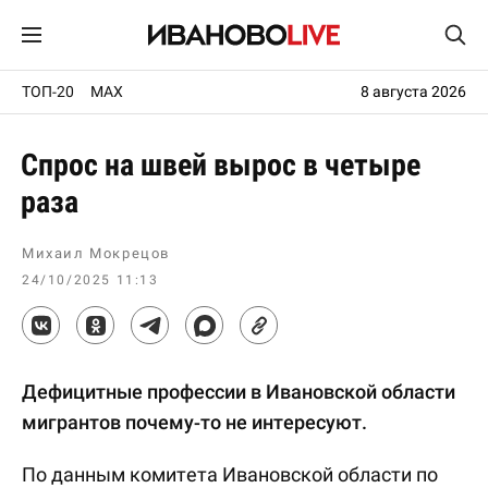
ТОП-20
MAX
8 августа 2026
Спрос на швей вырос в четыре
раза
Михаил Мокрецов
24/10/2025 11:13
Дефицитные профессии в Ивановской области
мигрантов почему-то не интересуют.
По данным комитета Ивановской области по