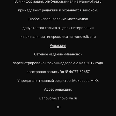
Вся информация, опубликованная на ivanovolive.ru
принадлежит редакции и охраняется законом.
Любое использование материалов
допускается только в целях цитирования
и при наличии гиперссылки на ivanovolive.ru
Редакция
Сетевое издание «Иваново»
зарегистрировано Роскомнадзором 2 мая 2017 года
реестровая запись Эл № ФС77-69657
Учредитель, главный редактор: Мокрецов М.Ю.
Адрес редакции:
ivanovo@ivanovolive.ru
18+