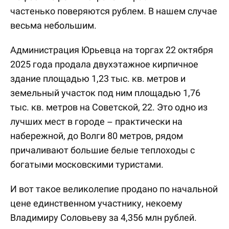
частенько поверяются рублем. В нашем случае
весьма небольшим.
Администрация Юрьевца на торгах 22 октября
2025 года продала двухэтажное кирпичное
здание площадью 1,23 тыс. кв. метров и
земельный участок под ним площадью 1,76
тыс. кв. метров на Советской, 22. Это одно из
лучших мест в городе – практически на
набережной, до Волги 80 метров, рядом
причаливают большие белые теплоходы с
богатыми московскими туристами.
И вот такое великолепие продано по начальной
цене единственном участнику, некоему
Владимиру Соловьеву за 4,356 млн рублей.