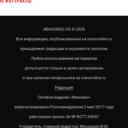
ИЕ МАТЕРИАЛЫ
ИВАНОВОLIVE © 2026
Вся информация, опубликованная на ivanovolive.ru
принадлежит редакции и охраняется законом.
Любое использование материалов
допускается только в целях цитирования
и при наличии гиперссылки на ivanovolive.ru
Редакция
Сетевое издание «Иваново»
зарегистрировано Роскомнадзором 2 мая 2017 года
реестровая запись Эл № ФС77-69657
Учредитель, главный редактор: Мокрецов М.Ю.