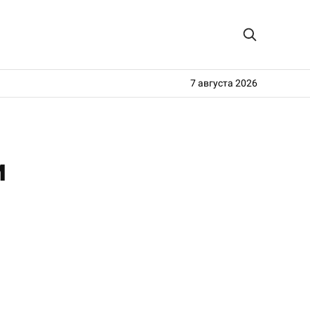
7 августа 2026
и