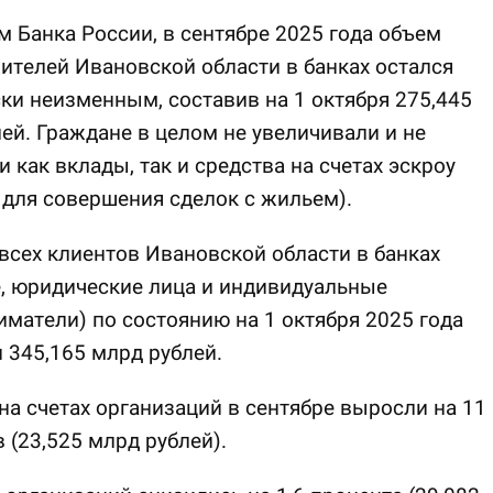
 Банка России, в сентябре 2025 года объем
ителей Ивановской области в банках остался
ки неизменным, составив на 1 октября 275,445
ей. Граждане в целом не увеличивали и не
 как вклады, так и средства на счетах эскроу
 для совершения сделок с жильем).
всех клиентов Ивановской области в банках
, юридические лица и индивидуальные
матели) по состоянию на 1 октября 2025 года
 345,165 млрд рублей.
на счетах организаций в сентябре выросли на 11
 (23,525 млрд рублей).