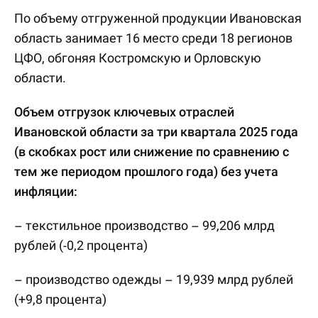
По объему отгруженной продукции Ивановская
область занимает 16 место среди 18 регионов
ЦФО, обгоняя Костромскую и Орловскую
области.
Объем отгрузок ключевых отраслей
Ивановской области за три квартала 2025 года
(в скобках рост или снижение по сравнению с
тем же периодом прошлого года) без учета
инфляции:
– текстильное производство – 99,206 млрд
рублей (-0,2 процента)
– производство одежды – 19,939 млрд рублей
(+9,8 процента)