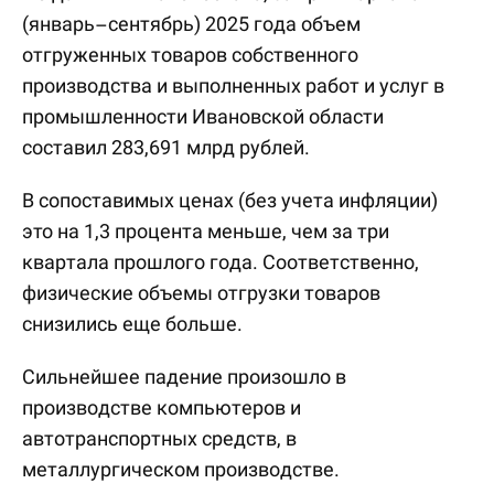
(январь–сентябрь) 2025 года объем
отгруженных товаров собственного
производства и выполненных работ и услуг в
промышленности Ивановской области
составил 283,691 млрд рублей.
В сопоставимых ценах (без учета инфляции)
это на 1,3 процента меньше, чем за три
квартала прошлого года. Соответственно,
физические объемы отгрузки товаров
снизились еще больше.
Сильнейшее падение произошло в
производстве компьютеров и
автотранспортных средств, в
металлургическом производстве.