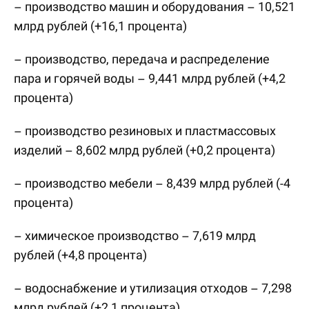
– производство машин и оборудования – 10,521
млрд рублей (+16,1 процента)
– производство, передача и распределение
пара и горячей воды – 9,441 млрд рублей (+4,2
процента)
– производство резиновых и пластмассовых
изделий – 8,602 млрд рублей (+0,2 процента)
– производство мебели – 8,439 млрд рублей (-4
процента)
– химическое производство – 7,619 млрд
рублей (+4,8 процента)
– водоснабжение и утилизация отходов – 7,298
млрд рублей (+2,1 процента)