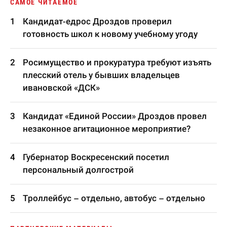
САМОЕ ЧИТАЕМОЕ
Кандидат-едрос Дроздов проверил
готовность школ к новому учебному угоду
Росимущество и прокуратура требуют изъять
плесский отель у бывших владельцев
ивановской «ДСК»
Кандидат «Единой России» Дроздов провел
незаконное агитационное мероприятие?
Губернатор Воскресенский посетил
персональный долгострой
Троллейбус – отдельно, автобус – отдельно