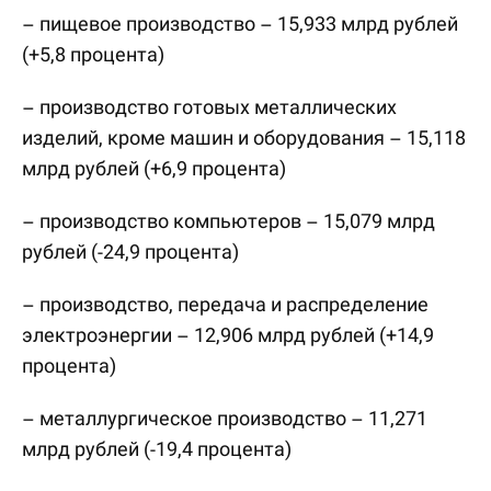
– пищевое производство – 15,933 млрд рублей
(+5,8 процента)
– производство готовых металлических
изделий, кроме машин и оборудования – 15,118
млрд рублей (+6,9 процента)
– производство компьютеров – 15,079 млрд
рублей (-24,9 процента)
– производство, передача и распределение
электроэнергии – 12,906 млрд рублей (+14,9
процента)
– металлургическое производство – 11,271
млрд рублей (-19,4 процента)