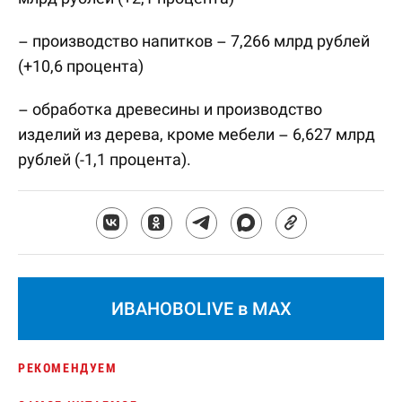
– производство напитков – 7,266 млрд рублей
(+10,6 процента)
– обработка древесины и производство
изделий из дерева, кроме мебели – 6,627 млрд
рублей (-1,1 процента).
ИВАНОВОLIVE в MAX
РЕКОМЕНДУЕМ