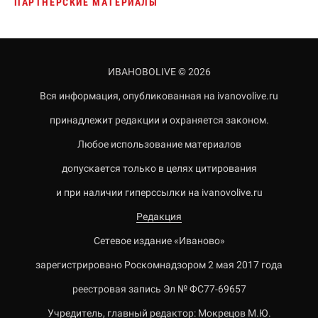
ПАРТНЕРСКИЕ МАТЕРИАЛЫ
ИВАНОВОLIVE © 2026
Вся информация, опубликованная на ivanovolive.ru
принадлежит редакции и охраняется законом.
Любое использование материалов
допускается только в целях цитирования
и при наличии гиперссылки на ivanovolive.ru
Редакция
Сетевое издание «Иваново»
зарегистрировано Роскомнадзором 2 мая 2017 года
реестровая запись Эл № ФС77-69657
Учредитель, главный редактор: Мокрецов М.Ю.